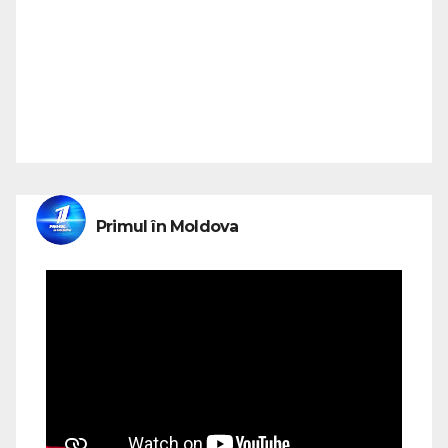
Primul în Moldova