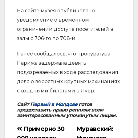
На сайте музея опубликовано
уведомление о временном
ограничении доступа посетителей в
залы с 706-го по 708-й.
Ранее сообщалось, что прокуратура
Парижа задержала девять
подозреваемых в ходе расследования
дела о вероятных крупных махинациях
с входными билетами в Лувр.
Сайт
Первый в Молдове
готов
предоставить право реплики всем
заинтересованным упомянутым лицам.
Примерно 30
Муравский:
Навигация