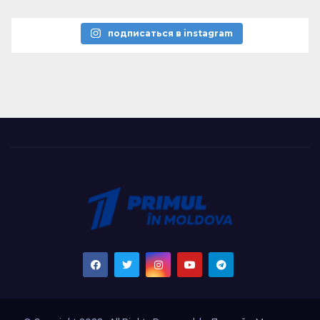
подписаться в instagram