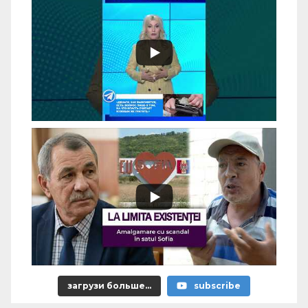
загрузи больше...
subscribe