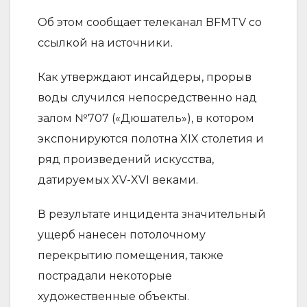
Об этом сообщает телеканал BFMTV со
ссылкой на источники.
Как утверждают инсайдеры, прорыв
воды случился непосредственно над
залом №707 («Дюшатель»), в котором
экспонируются полотна XIX столетия и
ряд произведений искусства,
датируемых XV-XVI веками.
В результате инцидента значительный
ущерб нанесен потолочному
перекрытию помещения, также
пострадали некоторые
художественные объекты.