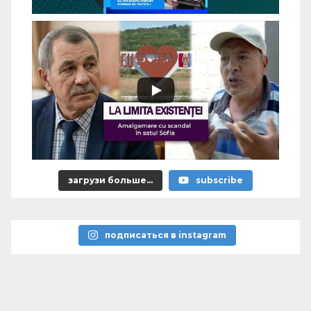
загрузи больше...
subscribe
подписаться в instagram