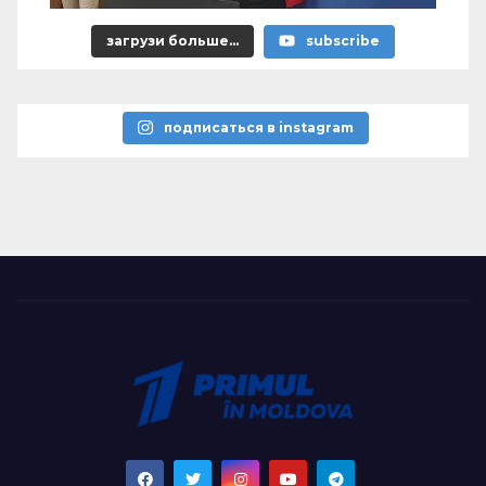
загрузи больше...
subscribe
подписаться в instagram