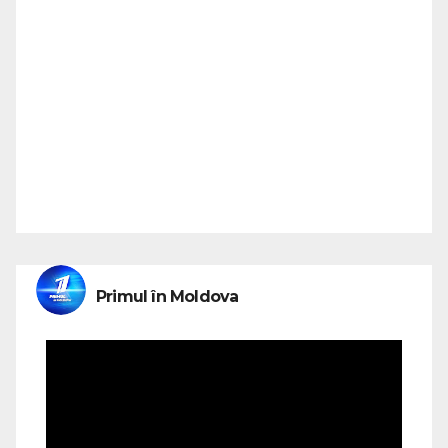
Primul în Moldova