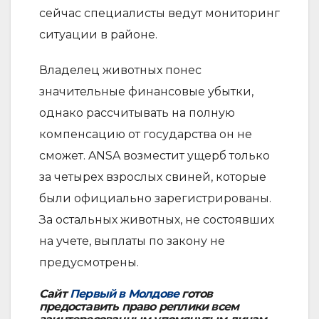
сейчас специалисты ведут мониторинг
ситуации в районе.
Владелец животных понес
значительные финансовые убытки,
однако рассчитывать на полную
компенсацию от государства он не
сможет. ANSA возместит ущерб только
за четырех взрослых свиней, которые
были официально зарегистрированы.
За остальных животных, не состоявших
на учете, выплаты по закону не
предусмотрены.
Сайт
Первый в Молдове
готов
предоставить право реплики всем