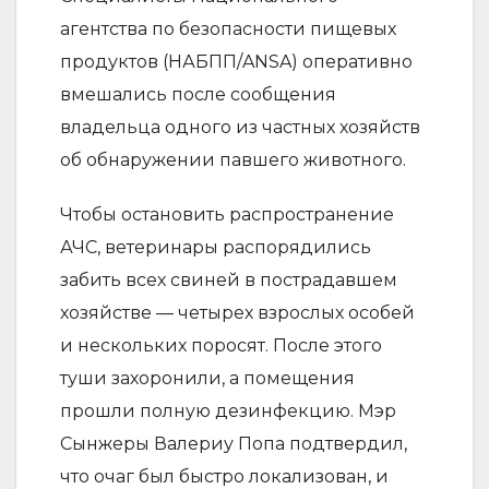
агентства по безопасности пищевых
продуктов (НАБПП/ANSA) оперативно
вмешались после сообщения
владельца одного из частных хозяйств
об обнаружении павшего животного.
Чтобы остановить распространение
АЧС, ветеринары распорядились
забить всех свиней в пострадавшем
хозяйстве — четырех взрослых особей
и нескольких поросят. После этого
туши захоронили, а помещения
прошли полную дезинфекцию. Мэр
Сынжеры Валериу Попа подтвердил,
что очаг был быстро локализован, и