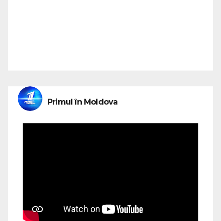
Primul în Moldova