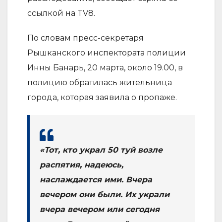
ссылкой на TV8.
По словам пресс-секретаря
Рышканского инспектората полиции
Инны Банарь, 20 марта, около 19.00, в
полицию обратилась жительница
города, которая заявила о пропаже.
«Тот, кто украл 50 туй возле
распятия, надеюсь,
наслаждается ими. Вчера
вечером они были. Их украли
вчера вечером или сегодня