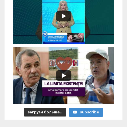
загрузи больше...
subscribe