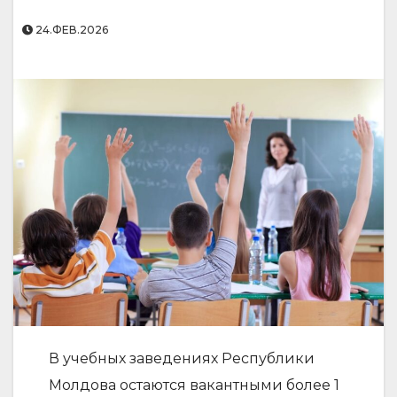
24.ФЕВ.2026
В учебных заведениях Республики
Молдова остаются вакантными более 1