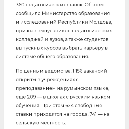
360 педагогических ставок. Об этом
сообщило Министерство образования
и исследований Республики Молдова,
призвав выпускников педагогических
колледжей и вузов, а также студентов
выпускных курсов выбрать карьеру в
системе общего образования.
По данным ведомства, 1 156 вакансий
открыты в учреждениях с
преподаванием на румынском языке,
еще 209 — в школах с русским языком
обучения. При этом 624 свободные
ставки приходятся на города, 741 — на
сельскую местность.