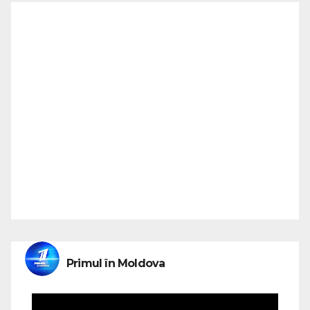
Primul în Moldova