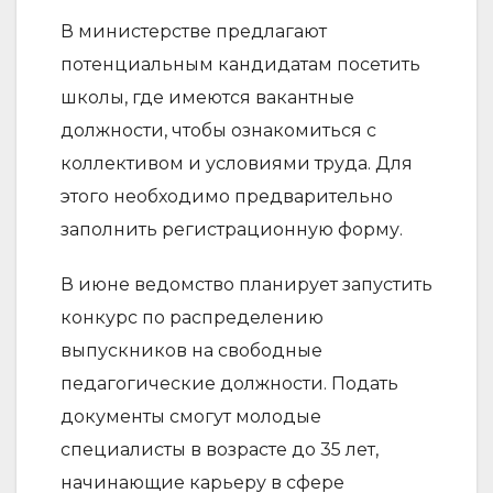
В министерстве предлагают
потенциальным кандидатам посетить
школы, где имеются вакантные
должности, чтобы ознакомиться с
коллективом и условиями труда. Для
этого необходимо предварительно
заполнить регистрационную форму.
В июне ведомство планирует запустить
конкурс по распределению
выпускников на свободные
педагогические должности. Подать
документы смогут молодые
специалисты в возрасте до 35 лет,
начинающие карьеру в сфере