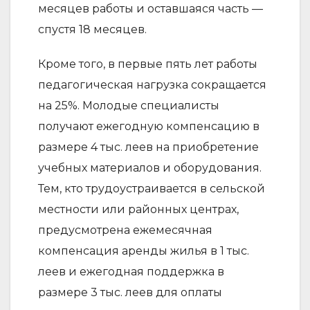
месяцев работы и оставшаяся часть —
спустя 18 месяцев.
Кроме того, в первые пять лет работы
педагогическая нагрузка сокращается
на 25%. Молодые специалисты
получают ежегодную компенсацию в
размере 4 тыс. леев на приобретение
учебных материалов и оборудования.
Тем, кто трудоустраивается в сельской
местности или районных центрах,
предусмотрена ежемесячная
компенсация аренды жилья в 1 тыс.
леев и ежегодная поддержка в
размере 3 тыс. леев для оплаты