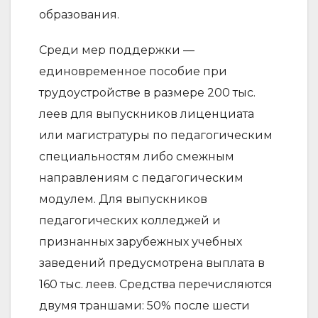
образования.
Среди мер поддержки —
единовременное пособие при
трудоустройстве в размере 200 тыс.
леев для выпускников лиценциата
или магистратуры по педагогическим
специальностям либо смежным
направлениям с педагогическим
модулем. Для выпускников
педагогических колледжей и
признанных зарубежных учебных
заведений предусмотрена выплата в
160 тыс. леев. Средства перечисляются
двумя траншами: 50% после шести