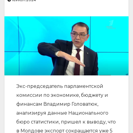
Экс-председатель парламентской
комиссии по экономике, бюджету и
финансам Владимир Головатюк,
анализируя данные Национального
бюро статистики, пришел к выводу, что
в Молдове экспорт сокращается уже 5