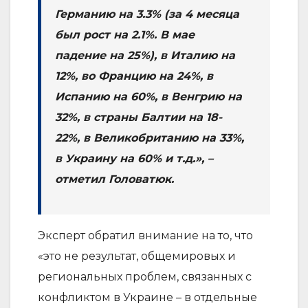
Германию на 3.3% (за 4 месяца
был рост на 2.1%. В мае
падение на 25%), в Италию на
12%, во Францию на 24%, в
Испанию на 60%, в Венгрию на
32%, в страны Балтии на 18-
22%, в Великобританию на 33%,
в Украину на 60% и т.д.», –
отметил Головатюк.
Эксперт обратил внимание на то, что
«это не результат, общемировых и
региональных проблем, связанных с
конфликтом в Украине – в отдельные