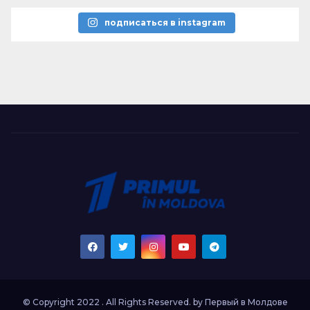
подписаться в instagram
© Copyright 2022 . All Rights Reserved. by
Первый в Молдове