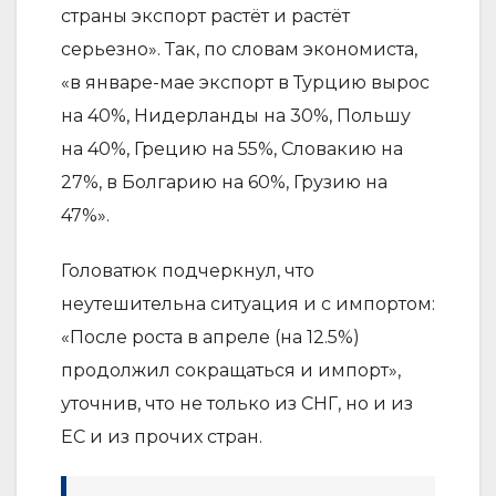
страны экспорт растёт и растёт
серьезно». Так, по словам экономиста,
«в январе-мае экспорт в Турцию вырос
на 40%, Нидерланды на 30%, Польшу
на 40%, Грецию на 55%, Словакию на
27%, в Болгарию на 60%, Грузию на
47%».
Головатюк подчеркнул, что
неутешительна ситуация и с импортом:
«После роста в апреле (на 12.5%)
продолжил сокращаться и импорт»,
уточнив, что не только из СНГ, но и из
ЕС и из прочих стран.