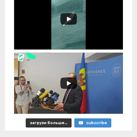
загрузи больше...
subscribe