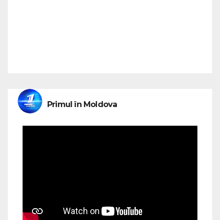
Primul în Moldova