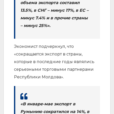
объема экспорта составил
13.5%, в СНГ – минус 17%, в ЕС –
минус 7.4% и в прочие страны
– минус 25%».
Экономист подчеркнул, что
«сокращается экспорт в страны,
которые в последние годы являлись
серьезными торговыми партнерами
Республики Молдова».
«В январе-мае экспорт в
Румынию сократился на 14%, в