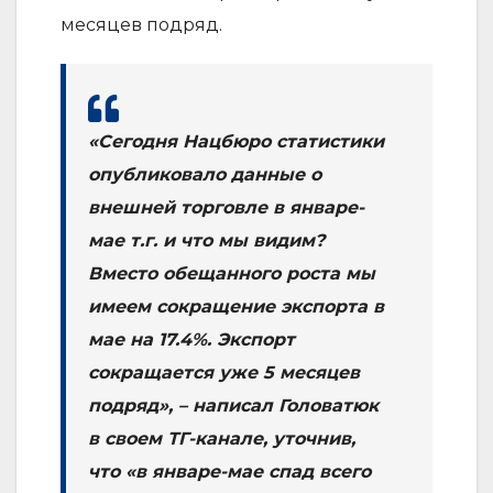
месяцев подряд.
«Сегодня Нацбюро статистики
опубликовало данные о
внешней торговле в январе-
мае т.г. и что мы видим?
Вместо обещанного роста мы
имеем сокращение экспорта в
мае на 17.4%. Экспорт
сокращается уже 5 месяцев
подряд», – написал Головатюк
в своем ТГ-канале, уточнив,
что «в январе-мае спад всего