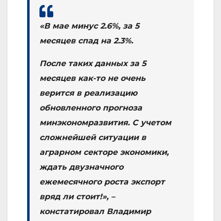
«В мае минус 2.6%, за 5
месяцев спад на 2.3%.
После таких данных за 5
месяцев как-то не очень
верится в реализацию
обновленного прогноза
минэкономразвития. С учетом
сложнейшей ситуации в
аграрном секторе экономики,
ждать двузначного
ежемесячного роста экспорт
вряд ли стоит!», –
констатировал Владимир