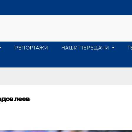
РЕПОРТАЖИ
НАШИ ПЕРЕДАЧИ
Т
рдов леев