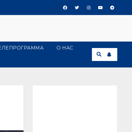
ЕЛЕПРОГРАММА
О НАС