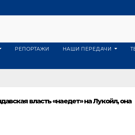
РЕПОРТАЖИ
НАШИ ПЕРЕДАЧИ
Т
давская власть «наедет» на Лукойл, она