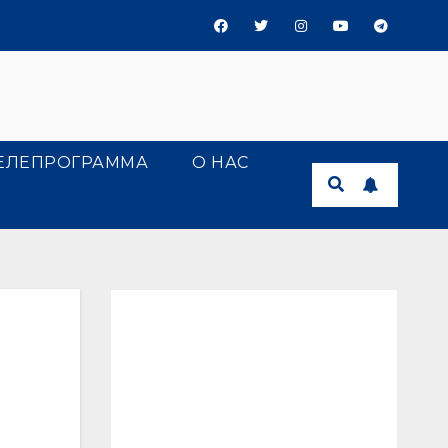
ЕЛЕПРОГРАММА
О НАС