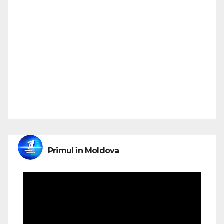
Primul în Moldova