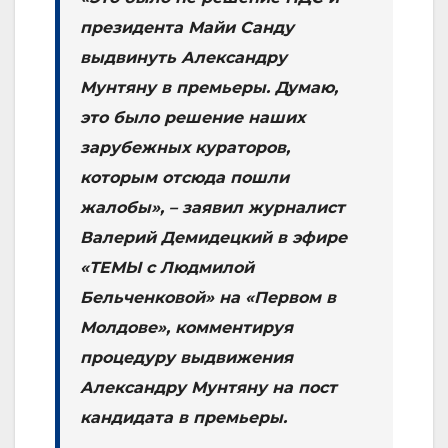
президента Майи Санду
выдвинуть Александру
Мунтяну в премьеры. Думаю,
это было решение наших
зарубежных кураторов,
которым отсюда пошли
жалобы», – заявил журналист
Валерий Демидецкий в эфире
«ТЕМЫ с Людмилой
Бельченковой» на «Первом в
Молдове», комментируя
процедуру выдвижения
Александру Мунтяну на пост
кандидата в премьеры.