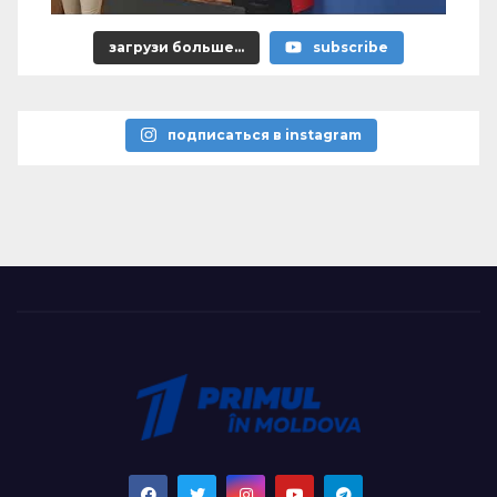
загрузи больше...
subscribe
подписаться в instagram