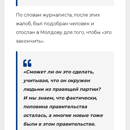
По словам журналиста, после этих
жалоб, был подобран человек и
отослан в Молдову для того, чтобы «это
закончить».
«Сможет ли он это сделать,
учитывая, что он окружен
людьми из правящей партии?
И мы знаем, что фактически,
половина правительства
осталась, а многие новые тоже
были в этом правительстве.