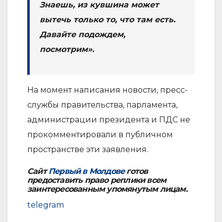
Знаешь, из кувшина может
вытечь только то, что там есть.
Давайте подождем,
посмотрим».
На момент написания новости, пресс-
службы правительства, парламента,
администрации президента и ПДС не
прокомментировали в публичном
пространстве эти заявления.
Сайт
Первый в Молдове
готов
предоставить право реплики всем
заинтересованным упомянутым лицам.
telegram