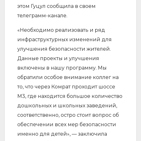
этом Гуцул сообщила в своем
телеграмм-канале.
«Необходимо реализовать и ряд
инфраструктурных изменений для
улучшения безопасности жителей.
Данные проекты и улучшения
включены в нашу программу. Мы
обратили особое внимание коллег на
то, что через Комрат проходит шоссе
М3, где находится большое количество
дошкольных и школьных заведений,
соответственно, остро стоит вопрос об
обеспечении всех мер безопасности
именно для детей», — заключила