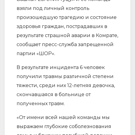
взяли под личный контроль
произошедшую трагедию и состояние
здоровья граждан, пострадавших в
результате страшной аварии в Комрате,
сообщает пресс-служба запрещенной
партии «ШОР»
.
В результате инцидента 6 человек
получили травмы различной степени
тяжести, среди них 12-летняя девочка,
скончавшаяся в больнице от
полученных травм.
«От имени всей нашей команды мы
выражаем глубокие соболезнования