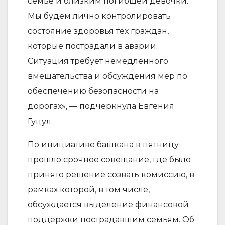
семье и близким погибшей девочки.
Мы будем лично контролировать
состояние здоровья тех граждан,
которые пострадали в аварии.
Ситуация требует немедленного
вмешательства и обсуждения мер по
обеспечению безопасности на
дорогах», — подчеркнула Евгения
Гуцул.
По инициативе башкана в пятницу
прошло срочное совещание, где было
принято решение созвать комиссию, в
рамках которой, в том числе,
обсуждается выделение финансовой
поддержки пострадавшим семьям. Об