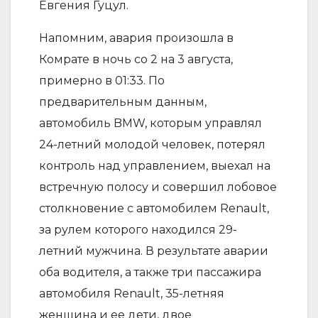
Евгения Гуцул.
Напомним, авария произошла в
Комрате в ночь со 2 на 3 августа,
примерно в 01:33. По
предварительным данным,
автомобиль BMW, которым управлял
24-летний молодой человек, потерял
контроль над управлением, выехал на
встречную полосу и совершил лобовое
столкновение с автомобилем Renault,
за рулем которого находился 29-
летний мужчина. В результате аварии
оба водителя, а также три пассажира
автомобиля Renault, 35-летняя
женщина и ее дети, двое