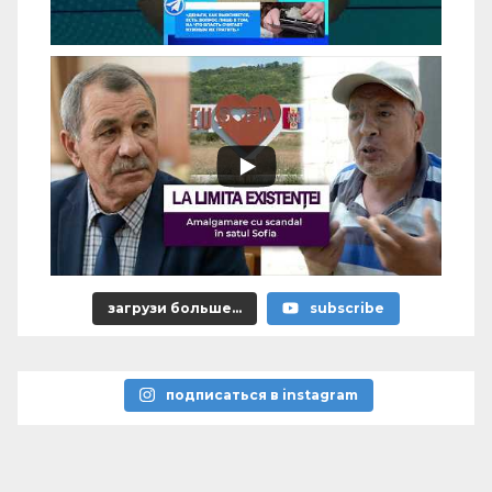
загрузи больше...
subscribe
подписаться в instagram