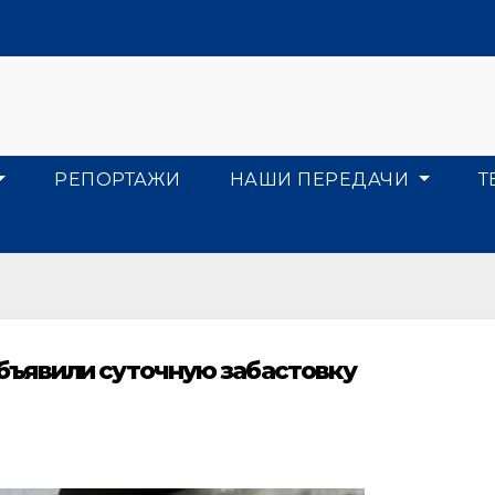
РЕПОРТАЖИ
НАШИ ПЕРЕДАЧИ
Т
ъявили суточную забастовку