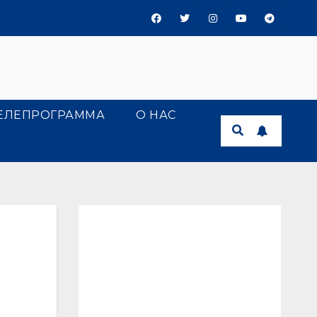
ЕЛЕПРОГРАММА
О НАС