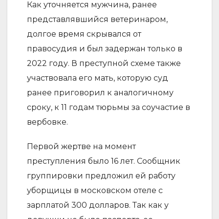
Как уточняется мужчина, ранее
представлявшийся ветеринаром,
долгое время скрывался от
правосудия и был задержан только в
2022 году. В преступной схеме также
участвовала его мать, которую суд
ранее приговорил к аналогичному
сроку, к 11 годам тюрьмы за соучастие в
вербовке.
Первой жертве на момент
преступления было 16 лет. Сообщник
группировки предложил ей работу
уборщицы в московском отеле с
зарплатой 300 долларов. Так как у