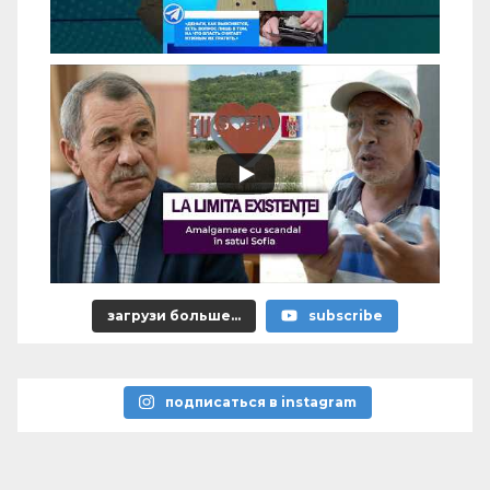
загрузи больше...
subscribe
подписаться в instagram