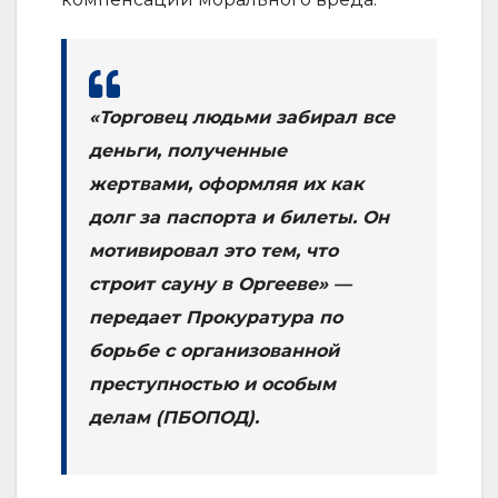
«Торговец людьми забирал все
деньги, полученные
жертвами, оформляя их как
долг за паспорта и билеты. Он
мотивировал это тем, что
строит сауну в Оргееве» —
передает Прокуратура по
борьбе с организованной
преступностью и особым
делам (ПБОПОД).