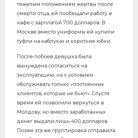
тяжелым положением жертвы после
смерти отца, ей пообещали работу в
кафе с зарплатой 700 долларов. В
Москве вместо униформы ей купили
туфли на каблуках и короткие юбки.
После побоев девушка была
вынуждена согласиться на
эксплуатацию, но с условием
обслуживать только «постоянных
клиентов, которые не бьют». Спустя
время ей позволили вернуться в
Молдову, но вместо заработанных
денег выдали лишь 400 долларов.
Позже эта же группировка отправила