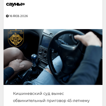
сауны»
16.ФЕВ.2026
Кишиневский суд вынес
обвинительный приговор 45-летнему