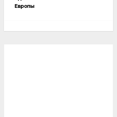
Европы