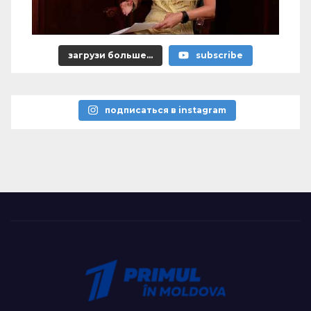
загрузи больше...
subscribe
подписаться в instagram