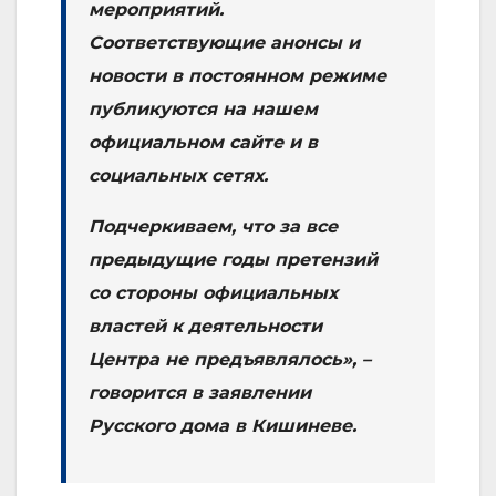
мероприятий.
Соответствующие анонсы и
новости в постоянном режиме
публикуются на нашем
официальном сайте и в
социальных сетях.
Подчеркиваем, что за все
предыдущие годы претензий
со стороны официальных
властей к деятельности
Центра не предъявлялось», –
говорится в заявлении
Русского дома в Кишиневе.