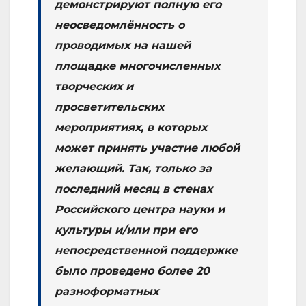
демонстрируют полную его
неосведомлённость о
проводимых на нашей
площадке многочисленных
творческих и
просветительских
мероприятиях, в которых
может принять участие любой
желающий. Так, только за
последний месяц в стенах
Российского центра науки и
культуры и/или при его
непосредственной поддержке
было проведено более 20
разноформатных