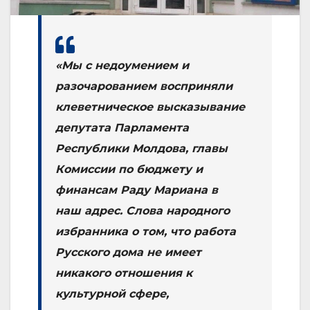
«Мы с недоумением и
разочарованием восприняли
клеветническое высказывание
депутата Парламента
Республики Молдова, главы
Комиссии по бюджету и
финансам Раду Мариана в
наш адрес. Слова народного
избранника о том, что работа
Русского дома не имеет
никакого отношения к
культурной сфере,