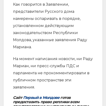
Как говорится в Заявлении,
представители Русского дома
намерены оспаривать в порядке,
установленном действующим
законодательством Республики
Молдова, указанные заявления Раду
Мариана.
На момент написания новости, ни Раду
Мариан, ни пресс-службы ПДС и
парламента не прокомментировали в
публичном пространстве эти
заявления.
Сайт
Первый в Молдове
готов
предоставить право реплики всем