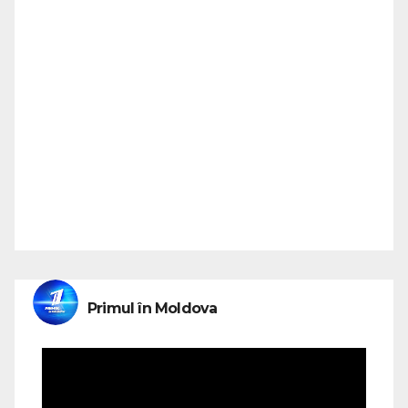
Primul în Moldova