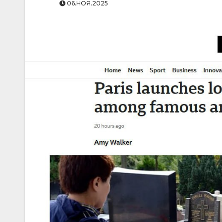
06.НОЯ.2025