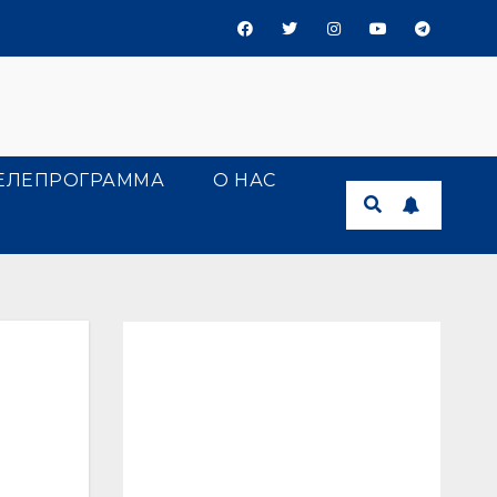
ЕЛЕПРОГРАММА
О НАС