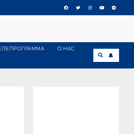
ЕЛЕПРОГРАММА
О НАС