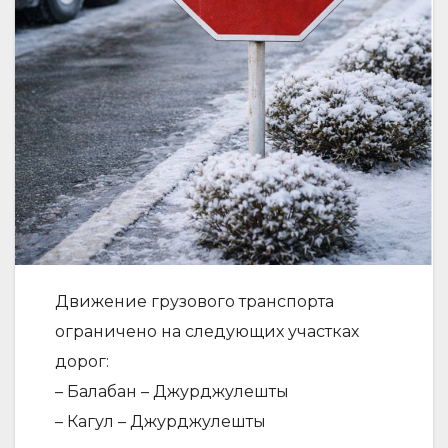
Движение грузового транспорта
ограничено на следующих участках
дорог:
– Балабан – Джурджулешты
– Кагул – Джурджулешты