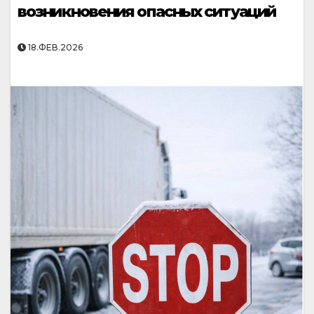
возникновения опасных ситуаций
18.ФЕВ.2026