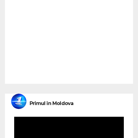
Primul în Moldova