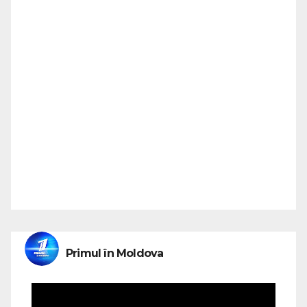
Primul în Moldova