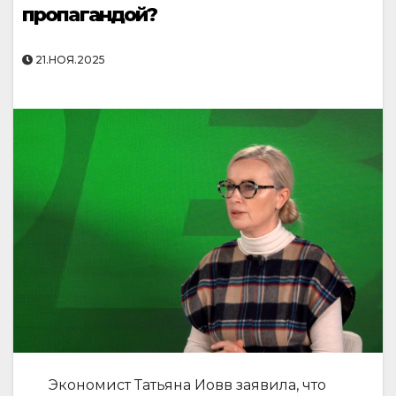
пропагандой?
21.НОЯ.2025
Экономист Татьяна Иовв заявила, что