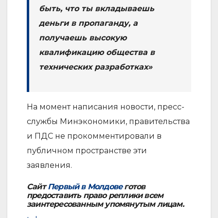
быть, что ты вкладываешь
деньги в пропаганду, а
получаешь высокую
квалификацию общества в
технических разработках»
На момент написания новости, пресс-
службы Минэкономики, правительства
и ПДС не прокомментировали в
публичном пространстве эти
заявления.
Сайт
Первый в Молдове
готов
предоставить право реплики всем
заинтересованным упомянутым лицам.