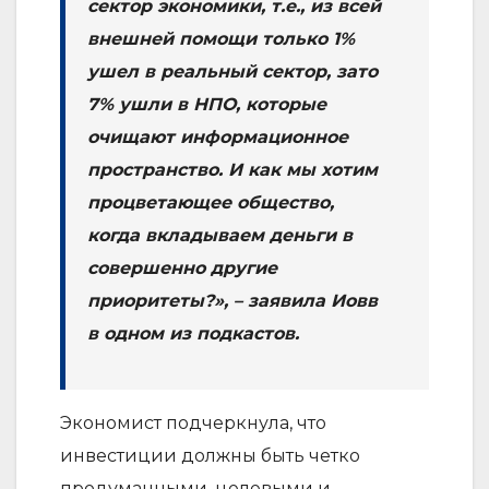
сектор экономики, т.е., из всей
внешней помощи только 1%
ушел в реальный сектор, зато
7% ушли в НПО, которые
очищают информационное
пространство. И как мы хотим
процветающее общество,
когда вкладываем деньги в
совершенно другие
приоритеты?», – заявила Иовв
в одном из подкастов.
Экономист подчеркнула, что
инвестиции должны быть четко
продуманными, целевыми и