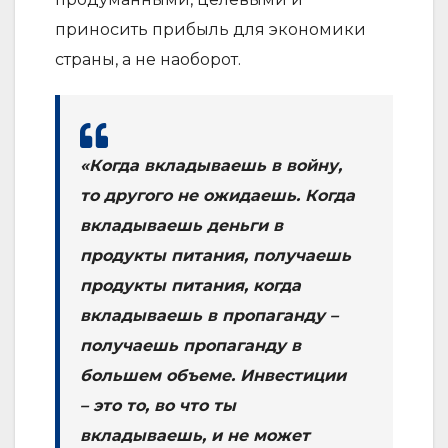
приносить прибыль для экономики
страны, а не наоборот.
«Когда вкладываешь в войну,
то другого не ожидаешь. Когда
вкладываешь деньги в
продукты питания, получаешь
продукты питания, когда
вкладываешь в пропаганду –
получаешь пропаганду в
большем объеме. Инвестиции
– это то, во что ты
вкладываешь, и не может