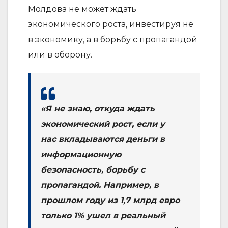
Молдова не может ждать
экономического роста, инвестируя не
в экономику, а в борьбу с пропагандой
или в оборону.
«Я не знаю, откуда ждать
экономический рост, если у
нас вкладываются деньги в
информационную
безопасность, борьбу с
пропагандой. Например, в
прошлом году из 1,7 млрд евро
только 1% ушел в реальный