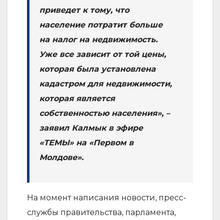
приведет к тому, что
население потратит больше
на налог на недвижимость.
Уже все зависит от той цены,
которая была установлена
кадастром для недвижимости,
которая является
собственностью населения», –
заявил Калмык в эфире
«ТЕМЫ» на «Первом в
Молдове».
На момент написания новости, пресс-
службы правительства, парламента,