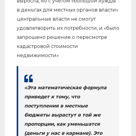
выросла, но с учетом «большой нужды
в деньгах для местных органов власти»
центральные власти не смогут
удовлетворить их потребности, и «было
запрошено решение о пересмотре
кадастровой стоимости
недвижимости»
«Эта математическая формула
приведет к тому, что
поступления в местные
бюджеты вырастут в той же
пропорции, как уменьшатся
(деньги у нас в кармане). Это