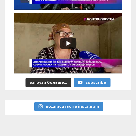
загрузи больше...
subscribe
подписаться в instagram