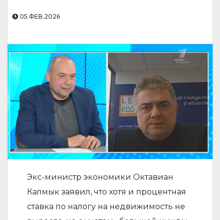
05.ФЕВ.2026
Экс-министр экономики Октавиан
Калмык заявил, что хотя и процентная
ставка по налогу на недвижимость не