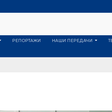
РЕПОРТАЖИ
НАШИ ПЕРЕДАЧИ
Т