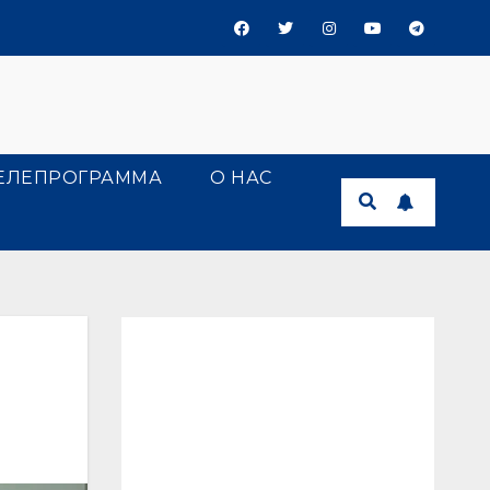
ЕЛЕПРОГРАММА
О НАС