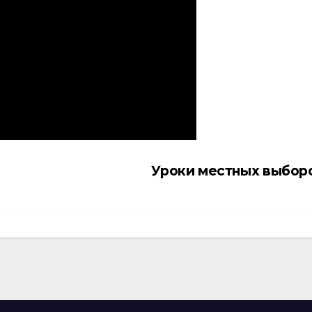
Уроки местных выбор