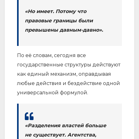
«Но имеет. Потому что
правовые границы были
превышены давным-давно».
По её словам, сегодня все
государственные структуры действуют
как единый механизм, оправдывая
любые действия и бездействие одной
универсальной формулой.
«Разделения властей больше
не существует. Агентства,