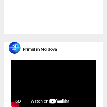
Primul în Moldova