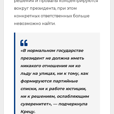
решения и провалы концентрируются
вокруг президента, при этом
конкретных ответственных больше
невозможно найти.
«В нормальном государстве
президент не должна иметь
никакого отношения ни ко
льду на улицах, ни к тому, как
формируются партийные
списки, ни к работе юстиции,
ни к решениям, ослабляющим
суверенитет», — подчеркнула
Крецу.