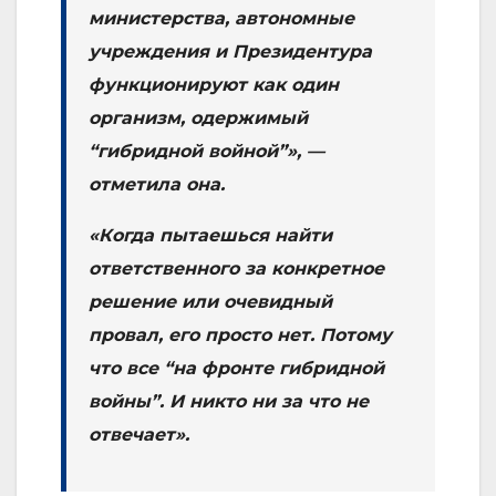
министерства, автономные
учреждения и Президентура
функционируют как один
организм, одержимый
“гибридной войной”», —
отметила она.
«Когда пытаешься найти
ответственного за конкретное
решение или очевидный
провал, его просто нет. Потому
что все “на фронте гибридной
войны”. И никто ни за что не
отвечает».