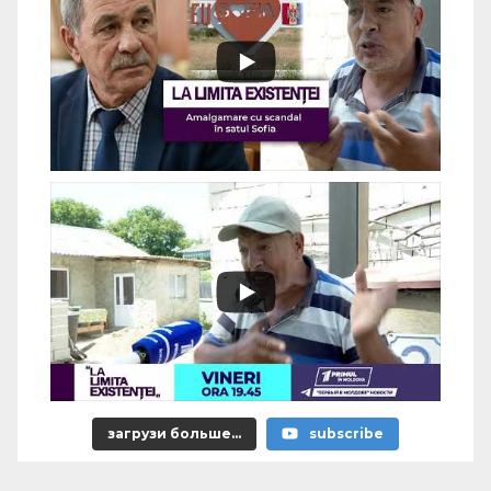
загрузи больше...
subscribe