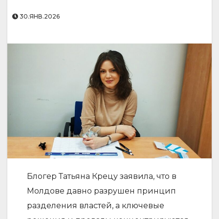
30.ЯНВ.2026
Блогер Татьяна Крецу заявила, что в
Молдове давно разрушен принцип
разделения властей, а ключевые