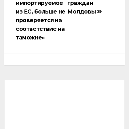
импортируемое
граждан
из ЕС, больше не
Молдовы
проверяется на
соответствие на
таможне»