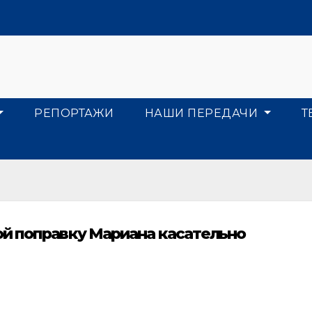
РЕПОРТАЖИ
НАШИ ПЕРЕДАЧИ
Т
ой поправку Мариана касательно