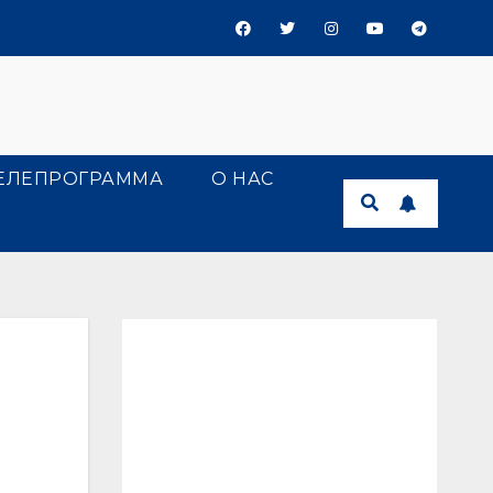
ЕЛЕПРОГРАММА
О НАС