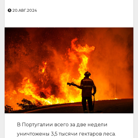
20.АВГ.2024
В Португалии всего за две недели
уничтожены 3,5 тысячи гектаров леса.