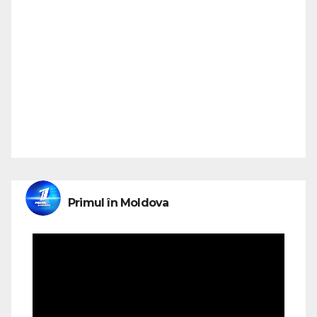
Primul în Moldova