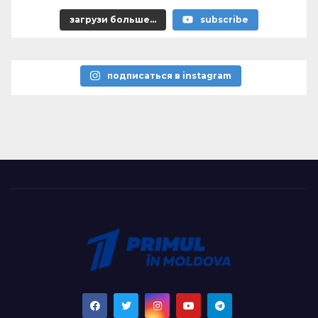
загрузи больше...
subscribe
подписаться в instagram