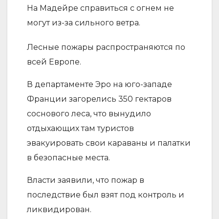
На Мадейре справиться с огнем не
могут из-за сильного ветра.
Лесные пожары распространяются по
всей Европе.
В департаменте Эро на юго-западе
Франции загорелись 350 гектаров
соснового леса, что вынудило
отдыхающих там туристов
эвакуировать свои караваны и палатки
в безопасные места.
Власти заявили, что пожар в
последствие был взят под контроль и
ликвидирован.