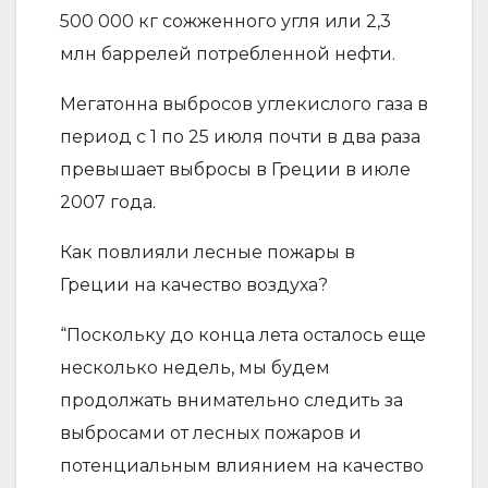
500 000 кг сожженного угля или 2,3
млн баррелей потребленной нефти.
Мегатонна выбросов углекислого газа в
период с 1 по 25 июля почти в два раза
превышает выбросы в Греции в июле
2007 года.
Как повлияли лесные пожары в
Греции на качество воздуха?
“Поскольку до конца лета осталось еще
несколько недель, мы будем
продолжать внимательно следить за
выбросами от лесных пожаров и
потенциальным влиянием на качество