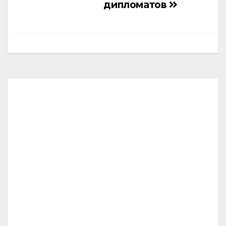
дипломатов