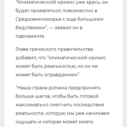
“Климатический кризис уже здесь, он
будет проявляться повсеместно в
Средиземноморье с еще большими
бедствиями”, — заявил он в
парламенте.
Глава греческого правительства
добавил, что “климатический кризис
может быть реальностью, но он не
может быть оправданием”.
“Наша страна должна предпринять
больше шагов, чтобы быть готовой
максимально смягчить последствия
реальности, которую мы уже начинаем
ощущать и которая может иметь