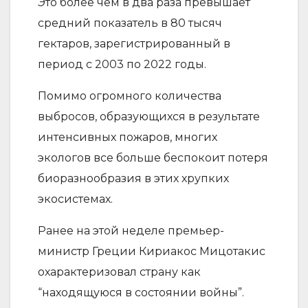
Это более чем в два раза превышает
средний показатель в 80 тысяч
гектаров, зарегистрированный в
период с 2003 по 2022 годы.
Помимо огромного количества
выбросов, образующихся в результате
интенсивных пожаров, многих
экологов все больше беспокоит потеря
биоразнообразия в этих хрупких
экосистемах.
Ранее на этой неделе премьер-
министр Греции Кириакос Мицотакис
охарактеризовал страну как
“находящуюся в состоянии войны”.