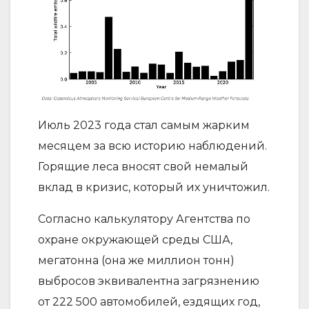
Июль 2023 года стал самым жарким
месяцем за всю историю наблюдений.
Горящие леса вносят свой немалый
вклад в кризис, который их уничтожил.
Согласно калькулятору Агентства по
охране окружающей среды США,
мегатонна (она же миллион тонн)
выбросов эквивалентна загрязнению
от 222 500 автомобилей, ездящих год,