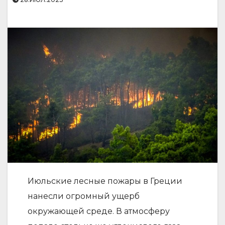
Июльские лесные пожары в Греции
нанесли огромный ущерб
окружающей среде. В атмосферу