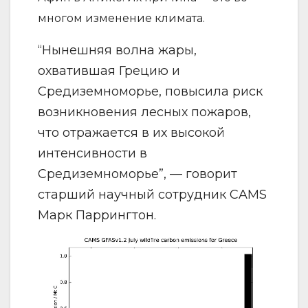
многом изменение климата.
“Нынешняя волна жары,
охватившая Грецию и
Средиземноморье, повысила риск
возникновения лесных пожаров,
что отражается в их высокой
интенсивности в
Средиземноморье”, — говорит
старший научный сотрудник CAMS
Марк Паррингтон.