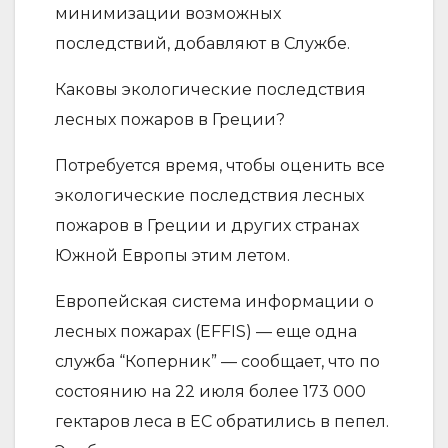
минимизации возможных
последствий, добавляют в Службе.
Каковы экологические последствия
лесных пожаров в Греции?
Потребуется время, чтобы оценить все
экологические последствия лесных
пожаров в Греции и других странах
Южной Европы этим летом.
Европейская система информации о
лесных пожарах (EFFIS) — еще одна
служба “Коперник” — сообщает, что по
состоянию на 22 июля более 173 000
гектаров леса в ЕС обратились в пепел.