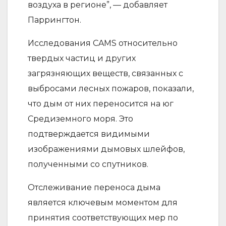
воздуха в регионе”, — добавляет
Паррингтон.
Исследования CAMS относительно
твердых частиц и других
загрязняющих веществ, связанных с
выбросами лесных пожаров, показали,
что дым от них переносится на юг
Средиземного моря. Это
подтверждается видимыми
изображениями дымовых шлейфов,
полученными со спутников.
Отслеживание переноса дыма
является ключевым моментом для
принятия соответствующих мер по