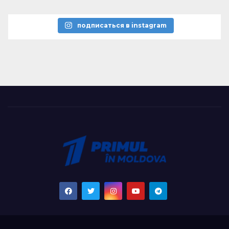
подписаться в instagram