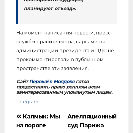
планируют отъезд».
На момент написания новости, пресс-
службы правительства, парламента,
администрации президента и ПДС не
прокомментировали в публичном
пространстве эти заявления.
Сайт
Первый в Молдове
готов
предоставить право реплики всем
заинтересованным упомянутым лицам.
telegram
Калмык: Мы
Апелляционный
Навигация
на пороге
суд Парижа
по