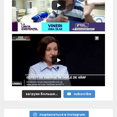
загрузи больше...
subscribe
подписаться в instagram