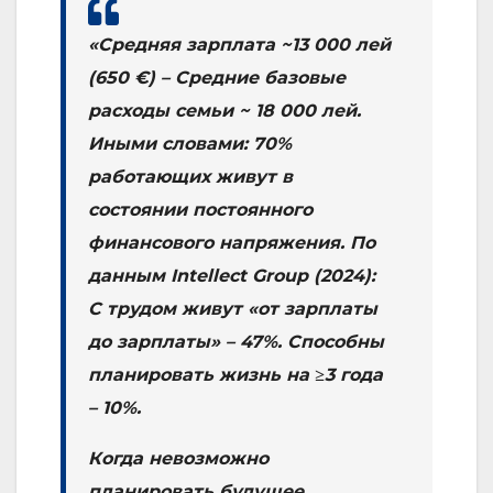
«Средняя зарплата ~13 000 лей
(650 €) – Средние базовые
расходы семьи ~ 18 000 лей.
Иными словами: 70%
работающих живут в
состоянии постоянного
финансового напряжения. По
данным Intellect Group (2024):
С трудом живут «от зарплаты
до зарплаты» – 47%. Способны
планировать жизнь на ≥3 года
– 10%.
Когда невозможно
планировать будущее,