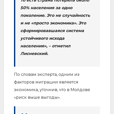
То есть страна потеряла около
50% населения за одно
поколение. Это не случайность
и не «просто экономика». Это
сформировавшаяся система
устойчивого исхода
населения», – отметил
Лисневский.
По словам эксперта, одним из
факторов миграции является
экономика, уточнив, что в Молдове
«риск выше выгоды».