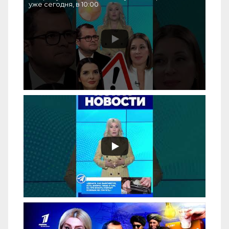
уже сегодня, в 10:00