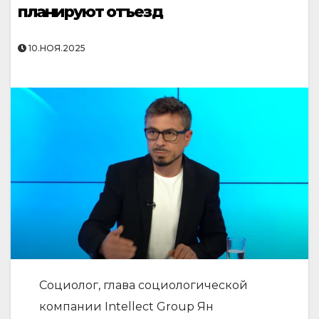
планируют отъезд
10.НОЯ.2025
Социолог, глава социологической
компании Intellect Group Ян