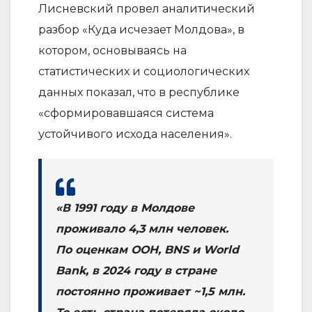
Лисневский провел аналитический
разбор «Куда исчезает Молдова», в
котором, основываясь на
статистических и социологических
данных показал, что в республике
«сформировавшаяся система
устойчивого исхода населения».
«В 1991 году в Молдове
проживало 4,3 млн человек.
По оценкам ООН, BNS и World
Bank, в 2024 году в стране
постоянно проживает ~1,5 млн.