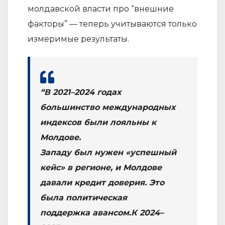
молдавской власти про “внешние
факторы” — теперь учитываются только
измеримые результаты.
“В 2021–2024 годах
большинство международных
индексов были лояльны к
Молдове.
Западу был нужен «успешный
кейс» в регионе, и Молдове
давали кредит доверия. Это
была политическая
поддержка авансом.К 2024–