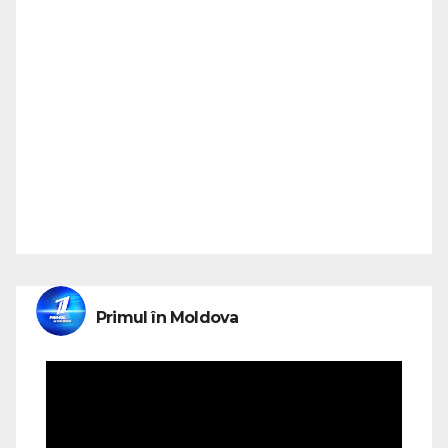
Primul în Moldova