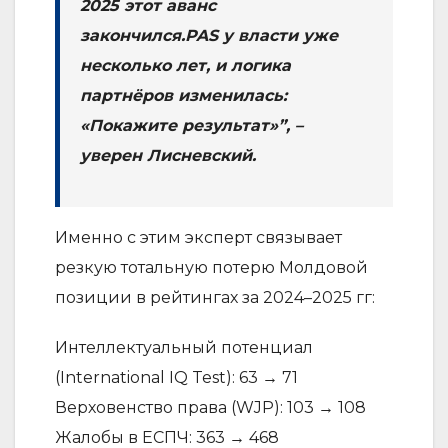
2025 этот аванс
закончился.PAS у власти уже
несколько лет, и логика
партнёров изменилась:
«Покажите результат»”, –
уверен Лисневский.
Именно с этим эксперт связывает
резкую тотальную потерю Молдовой
позиции в рейтингах за 2024–2025 гг:
Интеллектуальный потенциал
(International IQ Test): 63 → 71
Верховенство права (WJP): 103 → 108
Жалобы в ЕСПЧ: 363 → 468