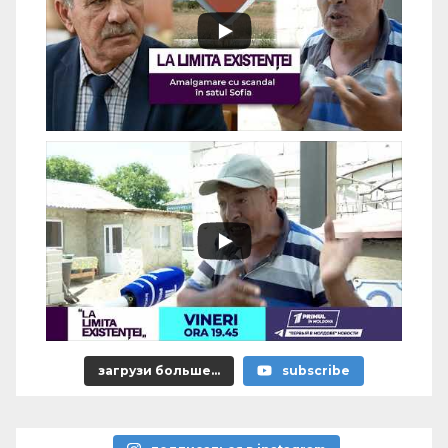
загрузи больше...
subscribe