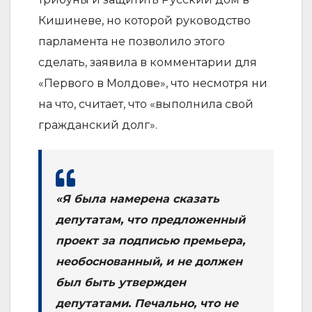
Кишиневе, но которой руководство
парламента не позволило этого
сделать, заявила в комментарии для
«Первого в Молдове», что несмотря ни
на что, считает, что «выполнила свой
гражданский долг».
«Я была намерена сказать
депутатам, что предложенный
проект за подписью премьера,
необоснованный, и не должен
был быть утвержден
депутатами. Печально, что не