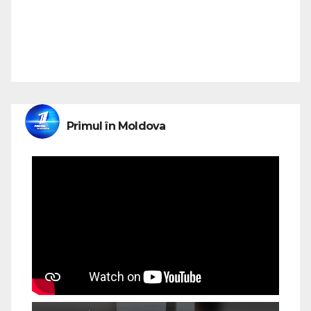
Primul în Moldova