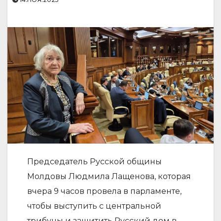
Председатель Русской общины
Молдовы Людмила Лащенова, которая
вчера 9 часов провела в парламенте,
чтобы выступить с центральной
трибуны и защитить Русский дом в