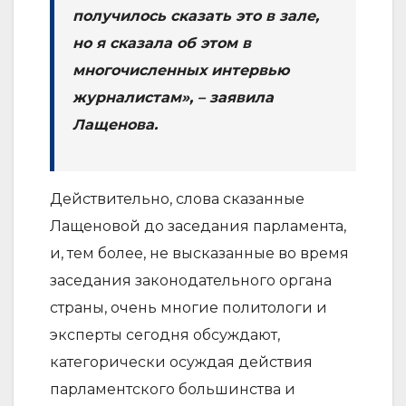
получилось сказать это в зале,
но я сказала об этом в
многочисленных интервью
журналистам», – заявила
Лащенова.
Действительно, слова сказанные
Лащеновой до заседания парламента,
и, тем более, не высказанные во время
заседания законодательного органа
страны, очень многие политологи и
эксперты сегодня обсуждают,
категорически осуждая действия
парламентского большинства и