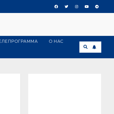
ЕЛЕПРОГРАММА
О НАС