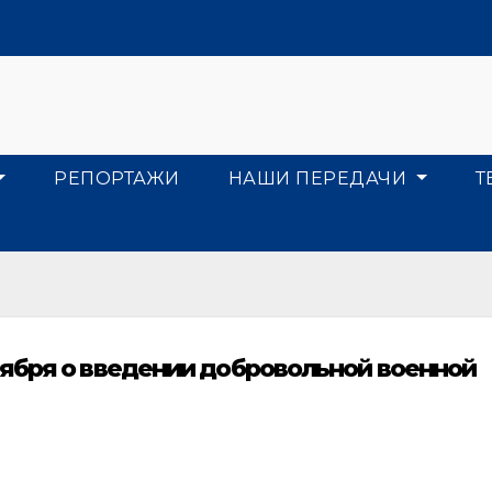
РЕПОРТАЖИ
НАШИ ПЕРЕДАЧИ
Т
ября о введении добровольной военной