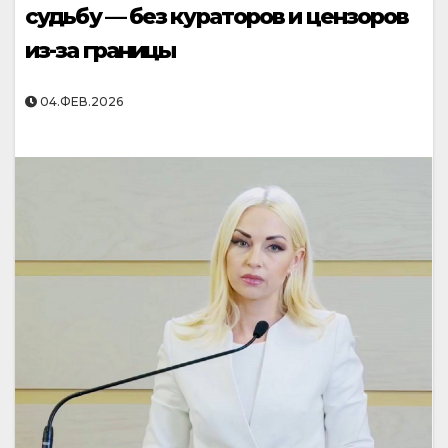
судьбу — без кураторов и цензоров
из-за границы
04.ФЕВ.2026