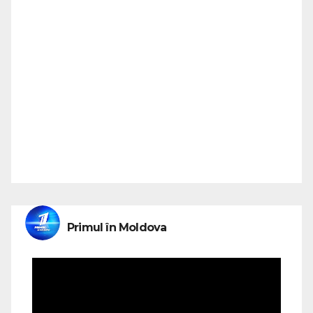
Primul în Moldova