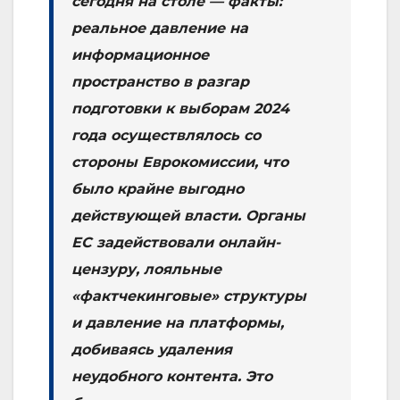
сегодня на столе — факты:
реальное давление на
информационное
пространство в разгар
подготовки к выборам 2024
года осуществлялось со
стороны Еврокомиссии, что
было крайне выгодно
действующей власти. Органы
ЕС задействовали онлайн-
цензуру, лояльные
«фактчекинговые» структуры
и давление на платформы,
добиваясь удаления
неудобного контента. Это