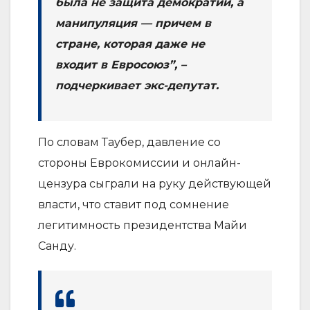
была не защита демократии, а
манипуляция — причем в
стране, которая даже не
входит в Евросоюз”, –
подчеркивает экс-депутат.
По словам Таубер, давление со
стороны Еврокомиссии и онлайн-
цензура сыграли на руку действующей
власти, что ставит под сомнение
легитимность президентства Майи
Санду.