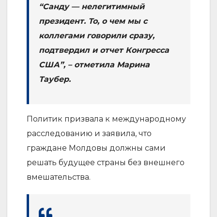
“Санду — нелегитимный
президент. То, о чем мы с
коллегами говорили сразу,
подтвердил и отчет Конгресса
США”, – отметила Марина
Таубер.
Политик призвала к международному
расследованию и заявила, что
граждане Молдовы должны сами
решать будущее страны без внешнего
вмешательства.