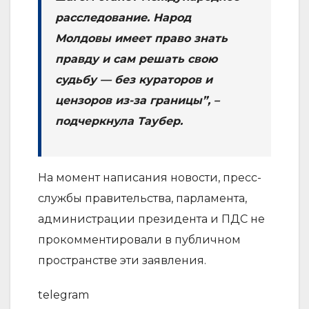
расследование. Народ
Молдовы имеет право знать
правду и сам решать свою
судьбу — без кураторов и
цензоров из-за границы”, –
подчеркнула Таубер.
На момент написания новости, пресс-
службы правительства, парламента,
администрации президента и ПДС не
прокомментировали в публичном
пространстве эти заявления.
telegram