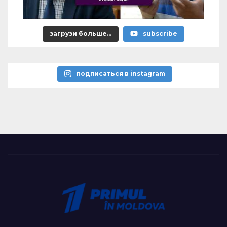
загрузи больше...
subscribe
подписаться в instagram