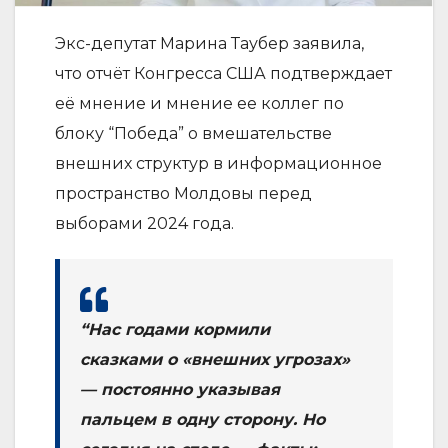
Экс-депутат Марина Таубер заявила,
что отчёт Конгресса США подтверждает
её мнение и мнение ее коллег по
блоку “Победа” о вмешательстве
внешних структур в информационное
пространство Молдовы перед
выборами 2024 года.
“Нас годами кормили
сказками о «внешних угрозах»
— постоянно указывая
пальцем в одну сторону. Но