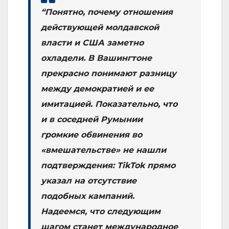
“Понятно, почему отношения
действующей молдавской
власти и США заметно
охладели. В Вашингтоне
прекрасно понимают разницу
между демократией и ее
имитацией. Показательно, что
и в соседней Румынии
громкие обвинения во
«вмешательстве» не нашли
подтверждения: TikTok прямо
указал на отсутствие
подобных кампаний.
Надеемся, что следующим
шагом станет международное