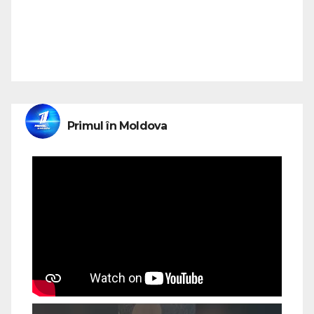
Primul în Moldova