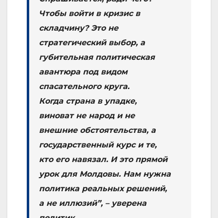
Чтобы войти в кризис в
складчину? Это не
стратегический выбор, а
губительная политическая
авантюра под видом
спасательного круга.
Когда страна в упадке,
виноват не народ и не
внешние обстоятельства, а
государственный курс и те,
кто его навязал. И это прямой
урок для Молдовы. Нам нужна
политика реальных решений,
а не иллюзий”, – уверена
политик.