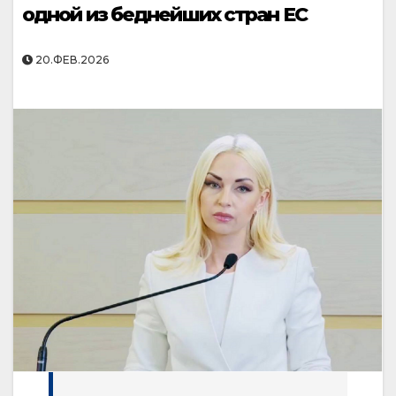
одной из беднейших стран ЕС
20.ФЕВ.2026