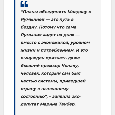
“Планы объединить Молдову с
Румынией — это путь в
бездну. Потому что сама
Румыния «идет на дно» —
вместе с экономикой, уровнем
жизни и потреблением. И это
вынужден признать даже
бывший премьер Чолаку,
человек, который сам был
частью системы, приведшей
страну к нынешнему
состоянию”, – заявила экс-
депутат Марина Таубер.