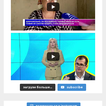
загрузи больше...
subscribe
подписаться в instagram