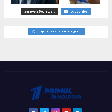
загрузи больше...
subscribe
подписаться в instagram