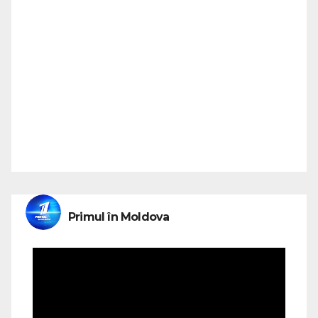
Primul în Moldova