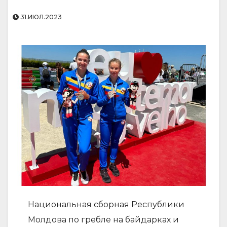
31.ИЮЛ.2023
Национальная сборная Республики
Молдова по гребле на байдарках и