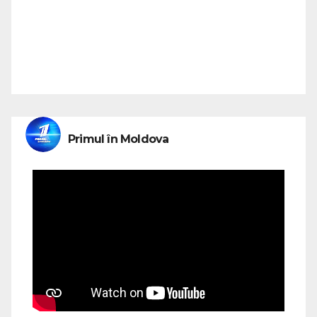
Primul în Moldova