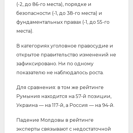
(-2, до 86-го места), порядке и
безопасности (-1, до 38-го места) и
фундаментальных правах (-1, до 55-го
места).
В категориях уголовное правосудие и
открытое правительство изменений не
зафиксировано. Ни по одному
показателю не наблюдалось роста.
Для сравнения: в том же рейтинге
Румыния находится на 57-й позиции,
Украина — на 117-й, а Россия — на 94-й.
Падение Молдовы в рейтинге
эксперты связывают с недостаточной