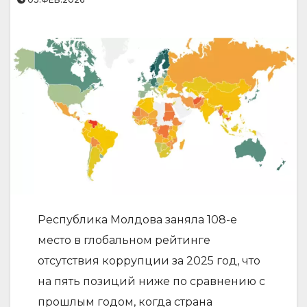
Республика Молдова заняла 108-е
место в глобальном рейтинге
отсутствия коррупции за 2025 год, что
на пять позиций ниже по сравнению с
прошлым годом, когда страна