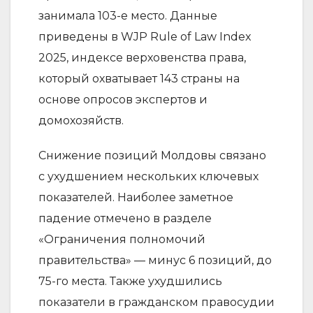
занимала 103-е место. Данные
приведены в WJP Rule of Law Index
2025, индексе верховенства права,
который охватывает 143 страны на
основе опросов экспертов и
домохозяйств.
Снижение позиций Молдовы связано
с ухудшением нескольких ключевых
показателей. Наиболее заметное
падение отмечено в разделе
«Ограничения полномочий
правительства» — минус 6 позиций, до
75-го места. Также ухудшились
показатели в гражданском правосудии