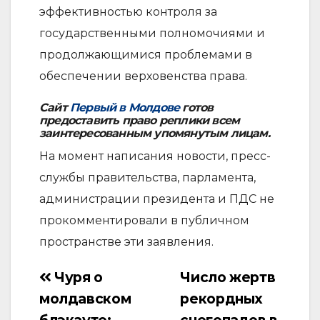
эффективностью контроля за
государственными полномочиями и
продолжающимися проблемами в
обеспечении верховенства права.
Сайт
Первый в Молдове
готов
предоставить право реплики всем
заинтересованным упомянутым лицам.
На момент написания новости, пресс-
службы правительства, парламента,
администрации президента и ПДС не
прокомментировали в публичном
пространстве эти заявления.
Чуря о
Число жертв
Навигация
молдавском
рекордных
по