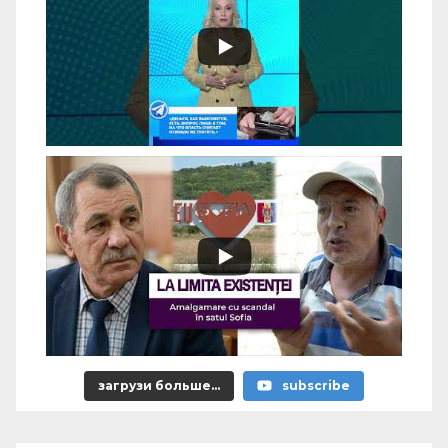
загрузи больше...
subscribe