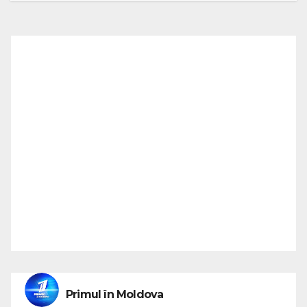
Primul în Moldova