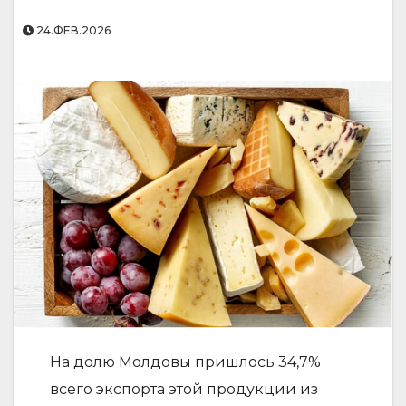
24.ФЕВ.2026
На долю Молдовы пришлось 34,7%
всего экспорта этой продукции из