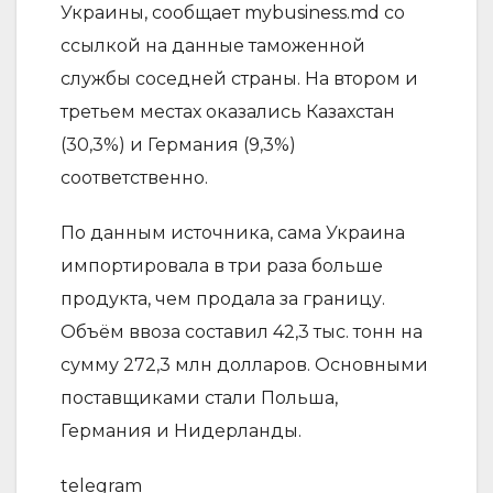
Украины, сообщает mybusiness.md со
ссылкой на данные таможенной
службы соседней страны. На втором и
третьем местах оказались Казахстан
(30,3%) и Германия (9,3%)
соответственно.
По данным источника, сама Украина
импортировала в три раза больше
продукта, чем продала за границу.
Объём ввоза составил 42,3 тыс. тонн на
сумму 272,3 млн долларов. Основными
поставщиками стали Польша,
Германия и Нидерланды.
telegram