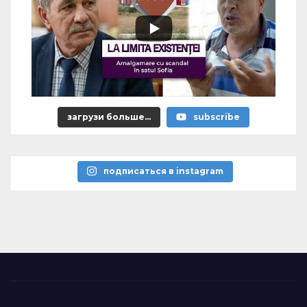
загрузи больше...
subscribe
подписаться в instagram