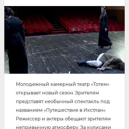
Молодежный камерный театр «Тотем»
открывает новый сезон. Зрителям
представят необычный спектакль под
названием «Путешествие в Икстлан».
Режиссер и актеры обещают зрителям
непривычную атмосферу. За кулисами