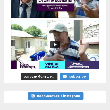
загрузи больше...
subscribe
подписаться в instagram