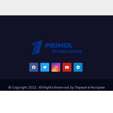
© Copyright 2022 . All Rights Reserved. by
Первый в Молдове