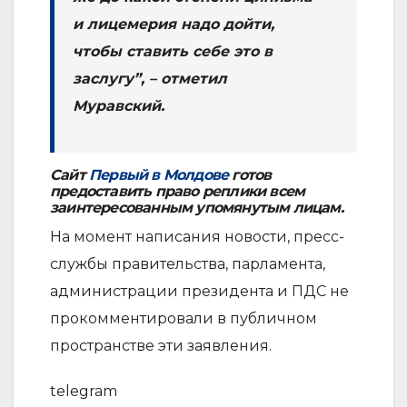
и лицемерия надо дойти,
чтобы ставить себе это в
заслугу”, – отметил
Муравский.
Сайт
Первый в Молдове
готов
предоставить право реплики всем
заинтересованным упомянутым лицам.
На момент написания новости, пресс-
службы правительства, парламента,
администрации президента и ПДС не
прокомментировали в публичном
пространстве эти заявления.
telegram