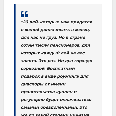
“20 лей, которые нам придется
с женой доплачивать в месяц,
для нас не груз. Но в стране
сотни тысяч пенсионеров, для
которых каждый лей на вес
золота. Это раз. Но два гораздо
серьёзней. Бесплатный
подарок в виде роуминга для
диаспоры от имени
правительства куплен и
регулярно будет оплачиваться
самыми обездоленными. Это
же до какой степени цинизма