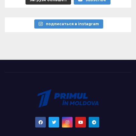
подписаться в instagram