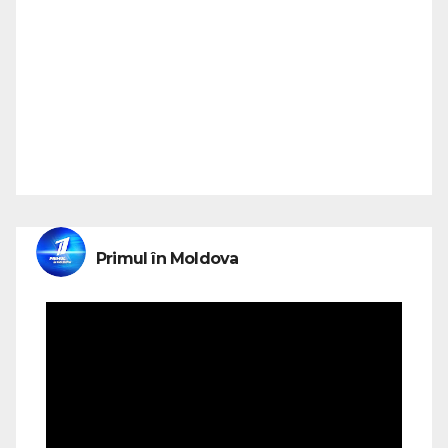
Primul în Moldova