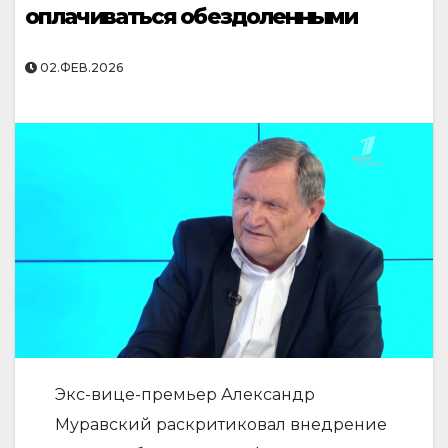
оплачиваться обездоленными
02.ФЕВ.2026
Экс-вице-премьер Александр
Муравский раскритиковал внедрение