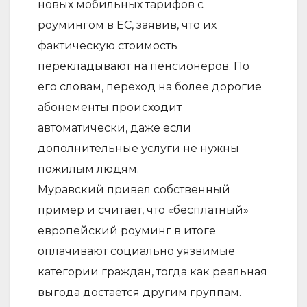
новых мобильных тарифов с
роумингом в ЕС, заявив, что их
фактическую стоимость
перекладывают на пенсионеров. По
его словам, переход на более дорогие
абонементы происходит
автоматически, даже если
дополнительные услуги не нужны
пожилым людям.
Муравский привел собственный
пример и считает, что «бесплатный»
европейский роуминг в итоге
оплачивают социально уязвимые
категории граждан, тогда как реальная
выгода достаётся другим группам.