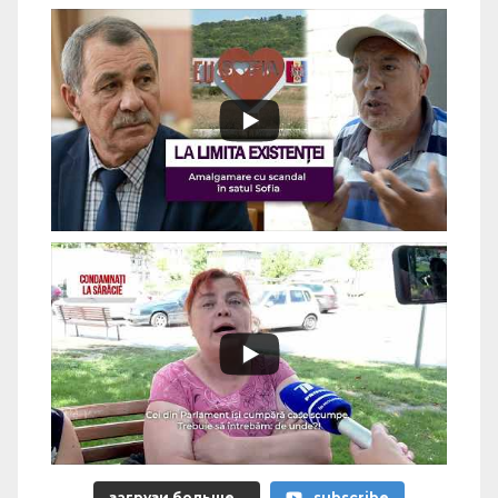
загрузи больше...
subscribe