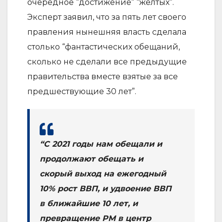
очередное “достижение” “жёлтых”.
Эксперт заявил, что за пять лет своего
правления нынешняя власть сделала
столько “фантастических обещаний,
сколько не сделали все предыдущие
правительства вместе взятые за все
предшествующие 30 лет”.
“С 2021 годы нам обещали и
продолжают обещать и
скорый выход на ежегодный
10% рост ВВП, и удвоение ВВП
в ближайшие 10 лет, и
превращение РМ в центр