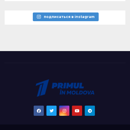
подписаться в instagram