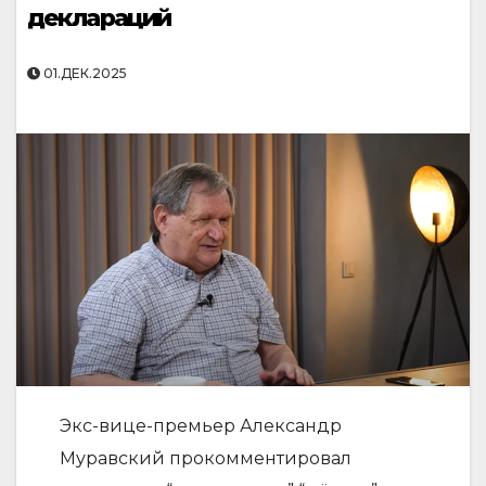
деклараций
01.ДЕК.2025
Экс-вице-премьер Александр
Муравский прокомментировал