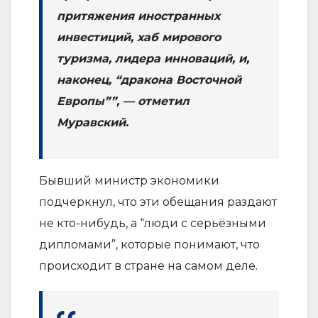
притяжения иностранных
инвестиций, хаб мирового
туризма, лидера инноваций, и,
наконец, “дракона Восточной
Европы””, — отметил
Муравский.
Бывший министр экономики
подчеркнул, что эти обещания раздают
не кто-нибудь, а “люди с серьёзными
дипломами”, которые понимают, что
происходит в стране на самом деле.