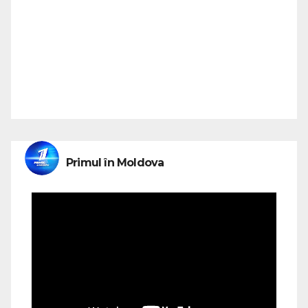
Primul în Moldova