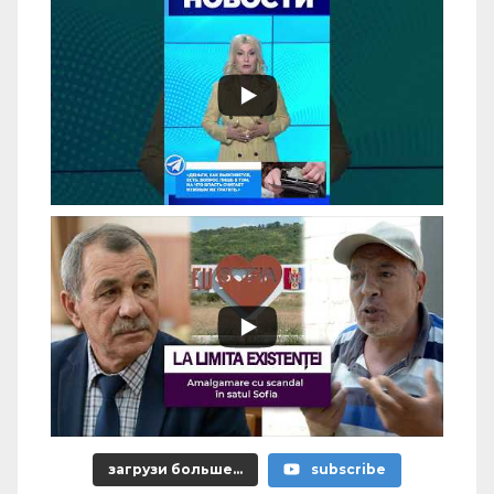
загрузи больше...
subscribe