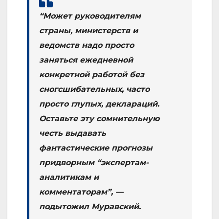
“Может руководителям
страны, министерств и
ведомств надо просто
заняться ежедневной
конкретной работой без
сногсшибательных, часто
просто глупых, деклараций.
Оставьте эту сомнительную
честь выдавать
фантастические прогнозы
придворным “экспертам-
аналитикам и
комментаторам”, —
подытожил Муравский.