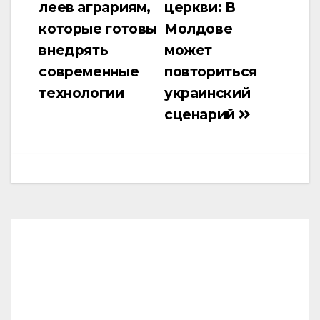
леев аграриям,
церкви: В
которые готовы
Молдове
внедрять
может
современные
повториться
технологии
украинский
сценарий