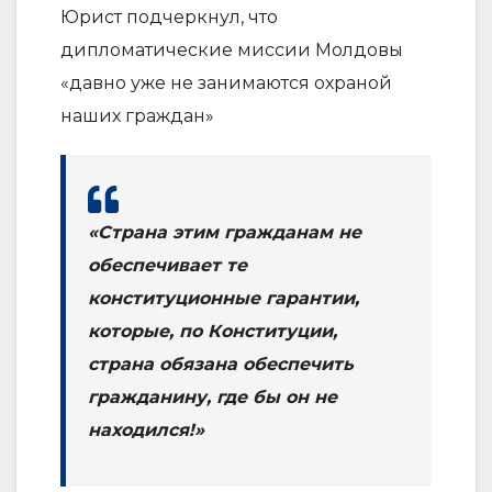
Юрист подчеркнул, что
дипломатические миссии Молдовы
«давно уже не занимаются охраной
наших граждан»
«Страна этим гражданам не
обеспечивает те
конституционные гарантии,
которые, по Конституции,
страна обязана обеспечить
гражданину, где бы он не
находился!»