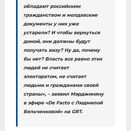
обладают российским
гражданством и молдавские
документы у них уже
устарели? И чтобы вернуться
домой, они должны будут
получать визу? Ну да, почему
бы нет? Власть все равно этих
людей не считает
электоратом, не считает
людьми и гражданами своей
страны», – заявил Мэрджиняну
в эфире «De Facto с Людмилой
Бельченковой» на GRT.