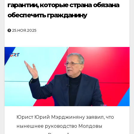
гарантии, которые страна обязана
обеспечить гражданину
25.НОЯ.2025
Юрист Юрий Мэрджиняну заявил, что
нынешнее руководство Молдовы