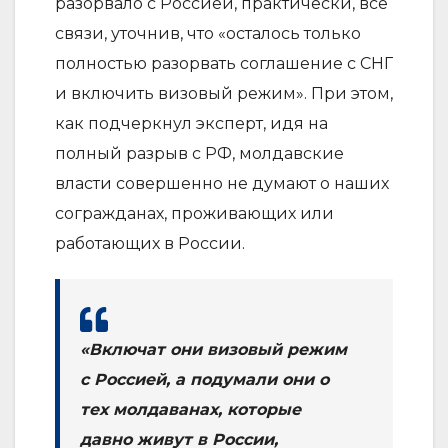
разорвало с Россией, практически, все
связи, уточнив, что «осталось только
полностью разорвать соглашение с СНГ
и включить визовый режим». При этом,
как подчеркнул эксперт, идя на
полный разрыв с РФ, молдавские
власти совершенно не думают о наших
согражданах, проживающих или
работающих в России.
«Включат они визовый режим
с Россией, а подумали они о
тех молдаванах, которые
давно живут в России,