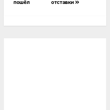
пошёл
отставки