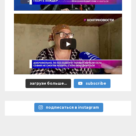
загрузи больше...
subscribe
подписаться в instagram