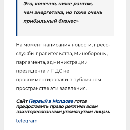
Это, конечно, ниже рангом,
чем энергетика, но тоже очень
прибыльный бизнес»
На момент написания новости, пресс-
службы правительства, Минобороны,
парламента, администрации
президента и ПДС не
прокомментировали в публичном
пространстве эти заявления.
Сайт
Первый в Молдове
готов
предоставить право реплики всем
заинтересованным упомянутым лицам.
telegram