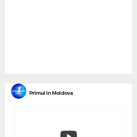
Primul în Moldova