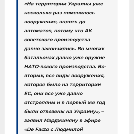
«На территории Украины уже
несколько раз поменялось
вооружение, вплоть до
автоматов, потому что АК
советского производства
давно закончились. Во многих
батальонах давно уже оружие
НАТО-вского производства. Во-
вторых, все виды вооружения,
которое было на территории
ЕС, они все уже давно
отстреляны и в первый же год
были отвезены на Украину», –
заявил Мэрджиняну в эфире
«De Facto с Людмилой