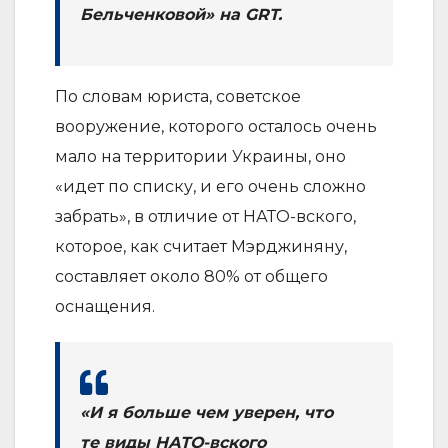
Бельченковой» на GRT.
По словам юриста, советское
вооружение, которого осталось очень
мало на территории Украины, оно
«идет по списку, и его очень сложно
забрать», в отличие от НАТО-вского,
которое, как считает Мэрджиняну,
составляет около 80% от общего
оснащения.
«И я больше чем уверен, что
те виды НАТО-вского