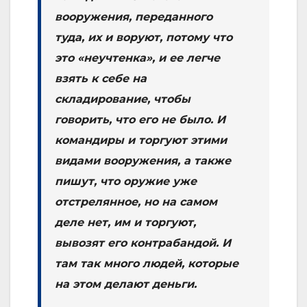
вооружения, переданного
туда, их и воруют, потому что
это «неучтенка», и ее легче
взять к себе на
складирование, чтобы
говорить, что его не было. И
командиры и торгуют этими
видами вооружения, а также
пишут, что оружие уже
отстрелянное, но на самом
деле нет, им и торгуют,
вывозят его контрабандой. И
там так много людей, которые
на этом делают деньги.