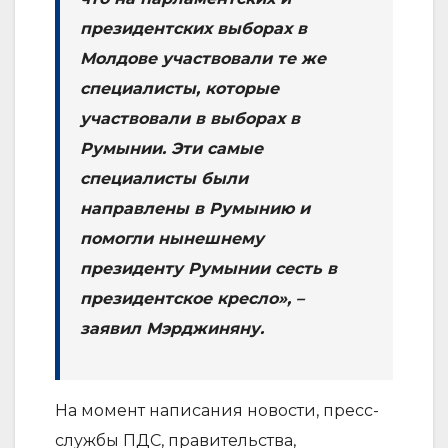
президентских выборах в
Молдове участвовали те же
специалисты, которые
участвовали в выборах в
Румынии. Эти самые
специалисты были
направлены в Румынию и
помогли нынешнему
президенту Румынии сесть в
президентское кресло», –
заявил Мэрджиняну.
На момент написания новости, пресс-
службы ПДС, правительства,