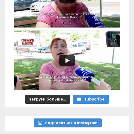
загрузи больше...
subscribe
подписаться в instagram