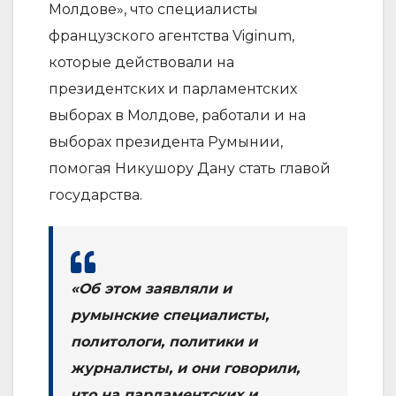
Молдове», что специалисты
французского агентства Viginum,
которые действовали на
президентских и парламентских
выборах в Молдове, работали и на
выборах президента Румынии,
помогая Никушору Дану стать главой
государства.
«Об этом заявляли и
румынские специалисты,
политологи, политики и
журналисты, и они говорили,
что на парламентских и