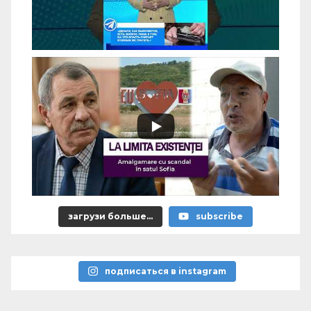
загрузи больше...
subscribe
подписаться в instagram