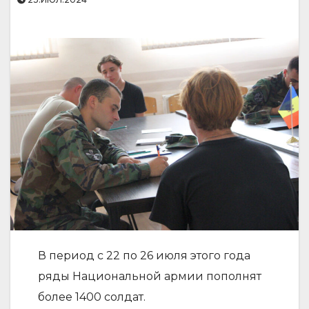
В период с 22 по 26 июля этого года
ряды Национальной армии пополнят
более 1400 солдат.