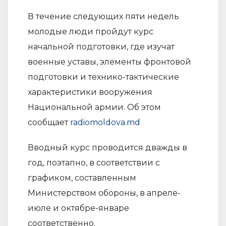
В течение следующих пяти недель
молодые люди пройдут курс
начальной подготовки, где изучат
военные уставы, элементы фронтовой
подготовки и технико-тактические
характеристики вооружения
Национальной армии. Об этом
сообщает
radiomoldova.md
Вводный курс проводится дважды в
год, поэтапно, в соответствии с
графиком, составленным
Министерством обороны, в апреле-
июле и октябре-январе
соответственно.