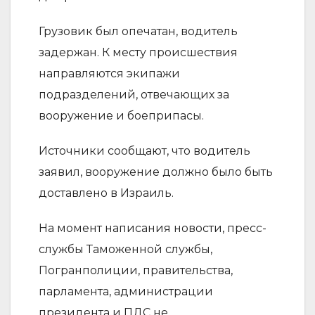
Грузовик был опечатан, водитель
задержан. К месту происшествия
направляются экипажи
подразделений, отвечающих за
вооружение и боеприпасы.
Источники сообщают, что водитель
заявил, вооружение должно было быть
доставлено в Израиль.
На момент написания новости, пресс-
службы Таможенной службы,
Погранполиции, правительства,
парламента, администрации
президента и ПДС не