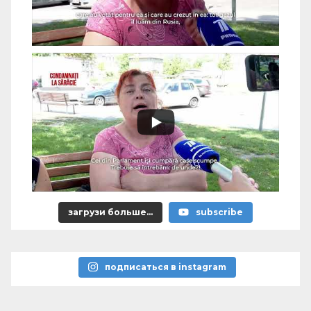
загрузи больше...
subscribe
подписаться в instagram