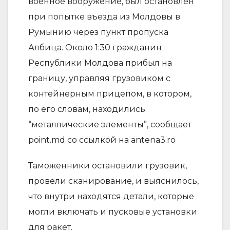
военное вооружение, был остановлен
при попытке въезда из Молдовы в
Румынию через пункт пропуска
Албица. Около 1:30 гражданин
Республики Молдова прибыл на
границу, управляя грузовиком с
контейнерным прицепом, в котором,
по его словам, находились
“металлические элементы”, сообщает
point.md со ссылкой на antena3.ro
Таможенники остановили грузовик,
провели сканирование, и выяснилось,
что внутри находятся детали, которые
могли включать и пусковые установки
для ракет.