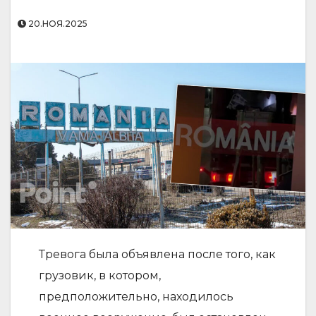
20.НОЯ.2025
Тревога была объявлена после того, как
грузовик, в котором,
предположительно, находилось