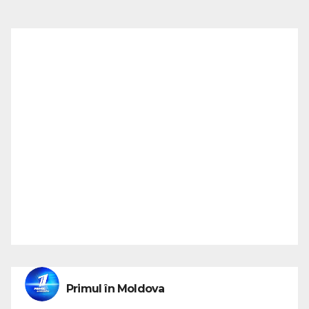
Primul în Moldova