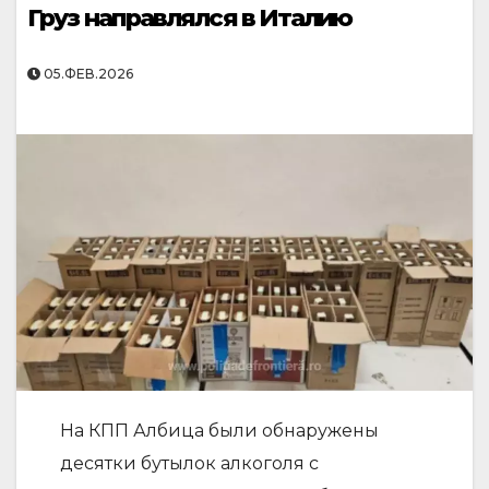
Груз направлялся в Италию
05.ФЕВ.2026
На КПП Албица были обнаружены
десятки бутылок алкоголя с