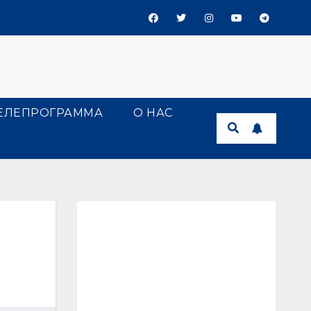
ЕЛЕПРОГРАММА
О НАС