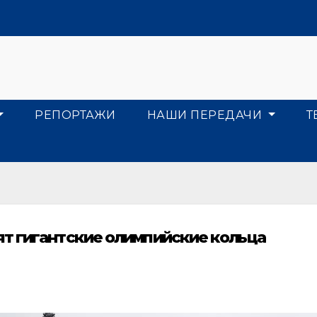
РЕПОРТАЖИ
НАШИ ПЕРЕДАЧИ
Т
т гигантские олимпийские кольца