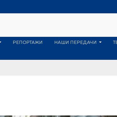
РЕПОРТАЖИ
НАШИ ПЕРЕДАЧИ
Т