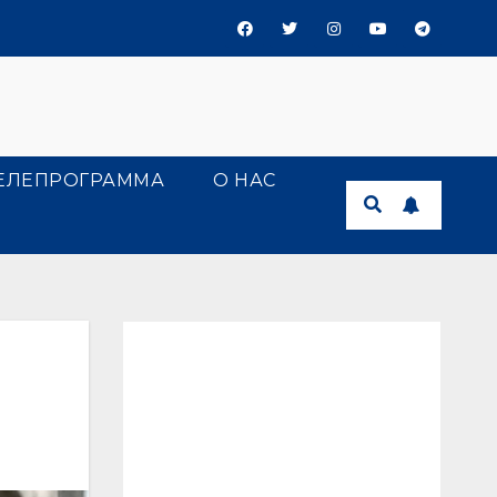
ЕЛЕПРОГРАММА
О НАС