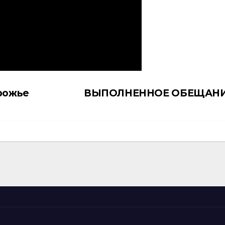
орожье
ВЫПОЛНЕННОЕ ОБЕЩАН