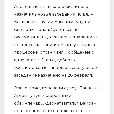
Апелляционная палата Кишинева
назначила новые заседания по делу
Башкана Гагаузии Евгении Гуцул и
Светланы Попан. Суд отказался
рассматривать доказательства защиты,
не допустил обвиняемых к участию в
процессе и ограничил их общение с
адвокатами. Этап судебного
расследования завершен, следующее
заседание назначено на 26 февраля.
В зале присутствовали супруг Башкана
Артем Гуцул и сторонники
обвиняемых. Адвокат Наталья Байрам
подготовила список доказательств