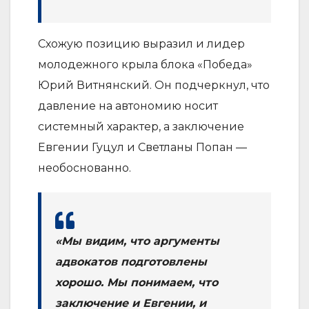
Схожую позицию выразил и лидер
молодежного крыла блока «Победа»
Юрий Витнянский. Он подчеркнул, что
давление на автономию носит
системный характер, а заключение
Евгении Гуцул и Светланы Попан —
необоснованно.
«Мы видим, что аргументы
адвокатов подготовлены
хорошо. Мы понимаем, что
заключение и Евгении, и