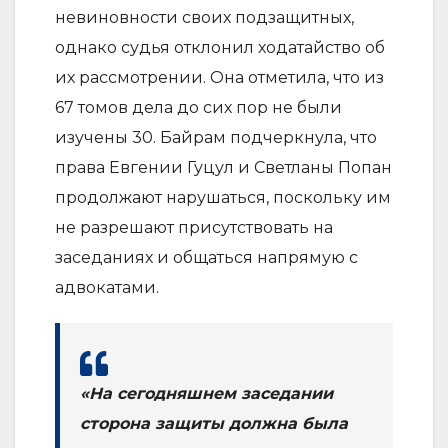
невиновности своих подзащитных,
однако судья отклонил ходатайство об
их рассмотрении. Она отметила, что из
67 томов дела до сих пор не были
изучены 30. Байрам подчеркнула, что
права Евгении Гуцул и Светланы Попан
продолжают нарушаться, поскольку им
не разрешают присутствовать на
заседаниях и общаться напрямую с
адвокатами.
«На сегодняшнем заседании
сторона защиты должна была