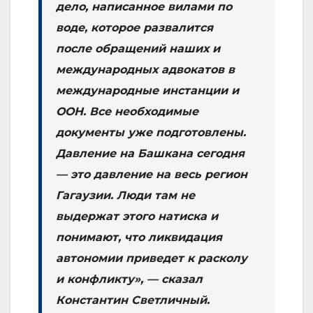
дело, написанное вилами по
воде, которое развалится
после обращений наших и
международных адвокатов в
международные инстанции и
ООН. Все необходимые
документы уже подготовлены.
Давление на Башкана сегодня
— это давление на весь регион
Гагаузии. Люди там не
выдержат этого натиска и
понимают, что ликвидация
автономии приведет к расколу
и конфликту», — сказал
Константин Светличный.