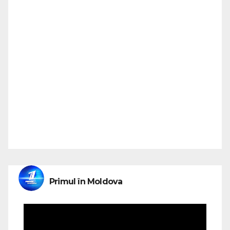
Primul în Moldova