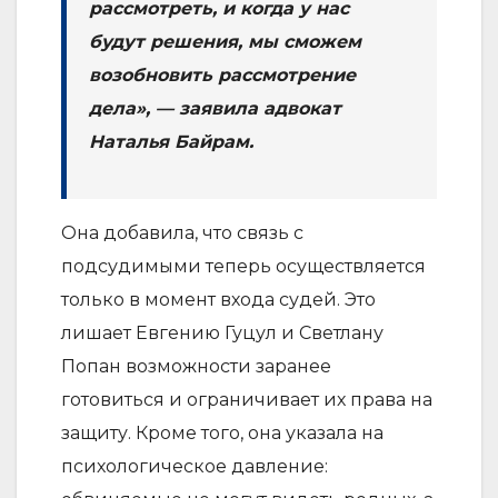
рассмотреть, и когда у нас
будут решения, мы сможем
возобновить рассмотрение
дела», — заявила адвокат
Наталья Байрам.
Она добавила, что связь с
подсудимыми теперь осуществляется
только в момент входа судей. Это
лишает Евгению Гуцул и Светлану
Попан возможности заранее
готовиться и ограничивает их права на
защиту. Кроме того, она указала на
психологическое давление: