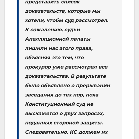
представить список
доказательств, которые мы
хотели, чтобы суд рассмотрел.
К сожалению, судьи
Апелляционной палаты
лишили нас этого права,
объясняя это тем, что
прокурор уже рассмотрел все
доказательства. В результате
было объявлено о прерывании
заседания до тех пор, пока
Конституционный суд не
выскажется о двух запросах,
поданных стороной защиты.
Следовательно, КС должен их