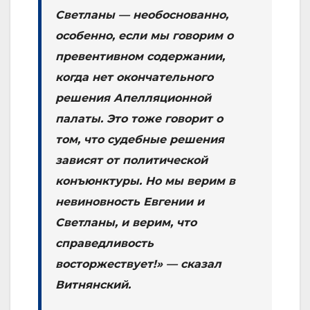
Светланы — необоснованно,
особенно, если мы говорим о
превентивном содержании,
когда нет окончательного
решения Апелляционной
палаты. Это тоже говорит о
том, что судебные решения
зависят от политической
конъюнктуры. Но мы верим в
невиновность Евгении и
Светланы, и верим, что
справедливость
восторжествует!» — сказал
Витнянский.