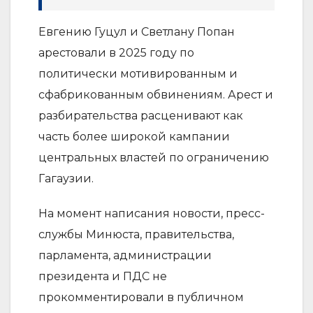
Евгению Гуцул и Светлану Попан
арестовали в 2025 году по
политически мотивированным и
сфабрикованным обвинениям. Арест и
разбирательства расценивают как
часть более широкой кампании
центральных властей по ограничению
Гагаузии.
На момент написания новости, пресс-
службы Минюста, правительства,
парламента, администрации
президента и ПДС не
прокомментировали в публичном