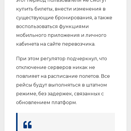
этот период пользователи не смогут
купить билеты, внести изменения в
существующие бронирования, а также
воспользоваться функциями
мобильного приложения и личного
кабинета на сайте перевозчика.
При этом регулятор подчеркнул, что
отключение серверов никак не
повлияет на расписание полетов. Все
рейсы будут выполняться в штатном
режиме, без задержек, связанных с
обновлением платформ.