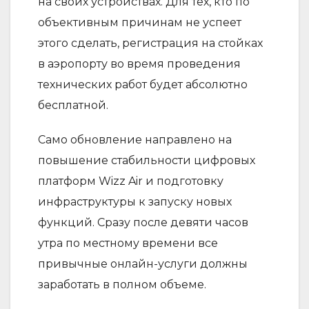
на своих устройствах. Для тех, кто по
объективным причинам не успеет
этого сделать, регистрация на стойках
в аэропорту во время проведения
технических работ будет абсолютно
бесплатной.
Само обновление направлено на
повышение стабильности цифровых
платформ Wizz Air и подготовку
инфраструктуры к запуску новых
функций. Сразу после девяти часов
утра по местному времени все
привычные онлайн-услуги должны
заработать в полном объеме.