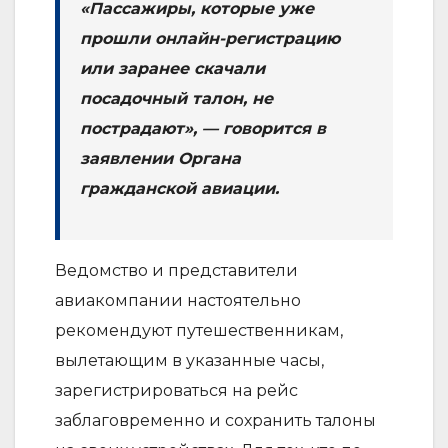
«Пассажиры, которые уже
прошли онлайн-регистрацию
или заранее скачали
посадочный талон, не
пострадают», — говорится в
заявлении Органа
гражданской авиации.
Ведомство и представители
авиакомпании настоятельно
рекомендуют путешественникам,
вылетающим в указанные часы,
зарегистрироваться на рейс
заблаговременно и сохранить талоны