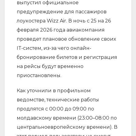
выпустил официальное
предупреждение для пассажиров
лоукостера Wizz Air. В ночь с 25 на 26
февраля 2026 года авиакомпания
проведет плановое обновление своих
IT-систем, из-за чего онлайн-
бронирование билетов и регистрация
на рейсы будут временно
приостановлены.
Как уточнили в профильном
ведомстве, технические работы
продлятся с 00:00 до 09:00 по
молдавскому времени (23:00–08:00 по
центральноевропейскому времени). В