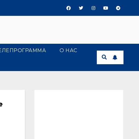
ЕЛЕПРОГРАММА
О НАС
е