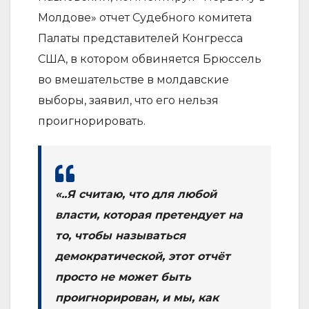
Молдове» отчет Судебного комитета
Палаты представителей Конгресса
США, в котором обвиняется Брюссель
во вмешательстве в молдавские
выборы, заявил, что его нельзя
проигнорировать.
«..Я считаю, что для любой
власти, которая претендует на
то, чтобы называться
демократической, этот отчёт
просто не может быть
проигнорирован, и мы, как