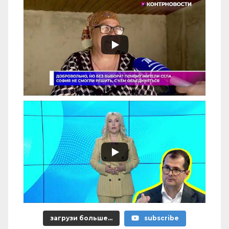
загрузи больше...
subscribe