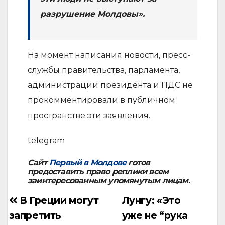
разрушение Молдовы».
На момент написания новости, пресс-
службы правительства, парламента,
администрации президента и ПДС не
прокомментировали в публичном
пространстве эти заявления.
telegram
Сайт
Первый в Молдове
готов
предоставить право реплики всем
заинтересованным упомянутым лицам.
В Греции могут
Лунгу: «Это
Навигация
запретить
уже не “рука
по