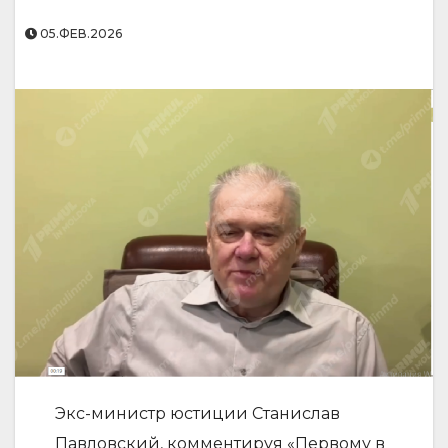
05.ФЕВ.2026
Экс-министр юстиции Станислав
Павловский, комментируя «Первому в