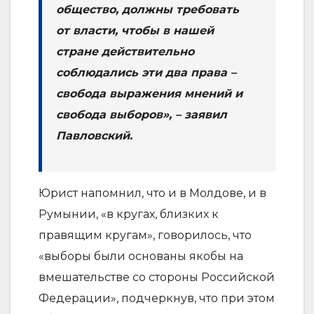
общество, должны требовать
от власти, чтобы в нашей
стране действительно
соблюдались эти два права –
свобода выражения мнений и
свобода выборов», – заявил
Павловский.
Юрист напомнил, что и в Молдове, и в
Румынии, «в кругах, близких к
правящим кругам», говорилось, что
«выборы были основаны якобы на
вмешательстве со стороны Российской
Федерации», подчеркнув, что при этом