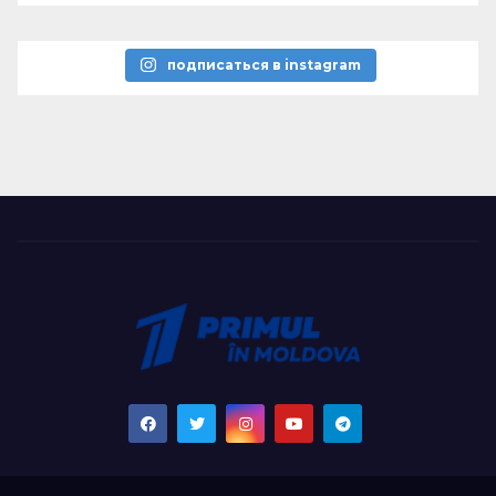
подписаться в instagram