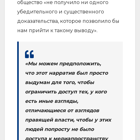
общество «не получило ни одного
убедительного и существенного
доказательства, которое позволило бы
нам прийти к такому выводу».
«Мы можем предположить,
что этот нарратив был просто
выдуман для того, чтобы
ограничить доступ тех, у кого
есть иные взгляды,
отличающиеся от взглядов
правящей власти, чтобы у этих
людей попросту не было
доступа к медиапространству