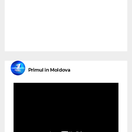
Primul în Moldova