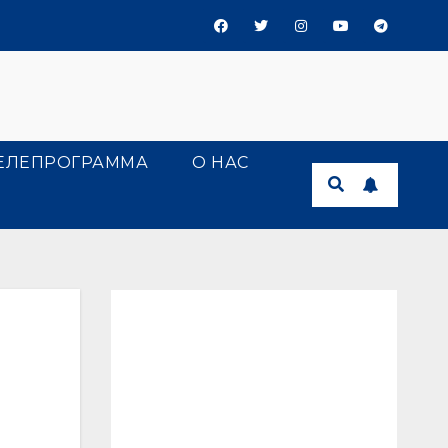
ЕЛЕПРОГРАММА
О НАС