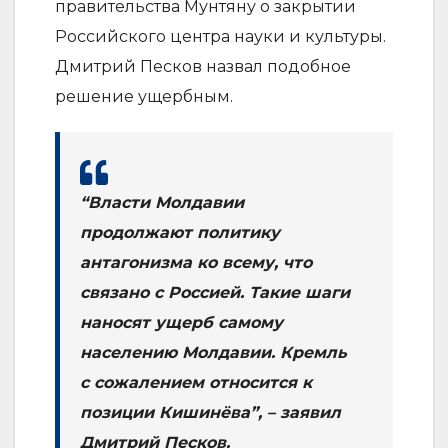
правительства Мунтяну о закрытии
Российского центра науки и культуры.
Дмитрий Песков назвал подобное
решение ущербным.
“Власти Молдавии
продолжают политику
антагонизма ко всему, что
связано с Россией. Такие шаги
наносят ущерб самому
населению Молдавии. Кремль
с сожалением относится к
позиции Кишинёва”, – заявил
Дмитрий Песков.