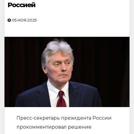
Россией
05.НОЯ.2025
Пресс-секретарь президента России
прокомментировал решение