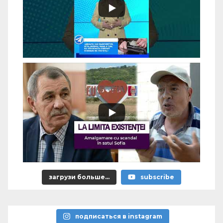
загрузи больше...
subscribe
подписаться в instagram