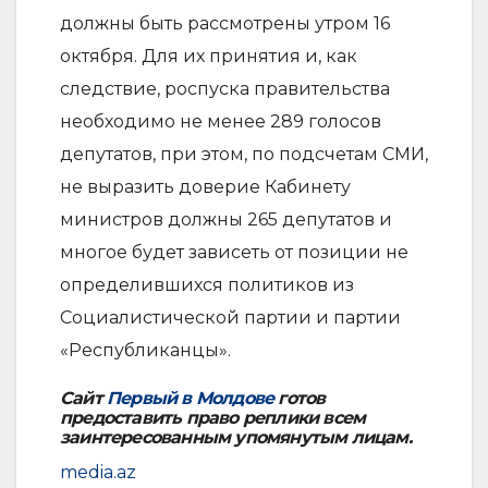
должны быть рассмотрены утром 16
октября. Для их принятия и, как
следствие, роспуска правительства
необходимо не менее 289 голосов
депутатов, при этом, по подсчетам СМИ,
не выразить доверие Кабинету
министров должны 265 депутатов и
многое будет зависеть от позиции не
определившихся политиков из
Социалистической партии и партии
«Республиканцы».
Сайт
Первый в Молдове
готов
предоставить право реплики всем
заинтересованным упомянутым лицам.
media.az