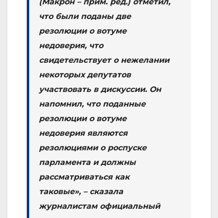
(Макрон – прим. ред.) отметил,
что были поданы две
резолюции о вотуме
недоверия, что
свидетельствует о нежелании
некоторых депутатов
участвовать в дискуссии. Он
напомнил, что поданные
резолюции о вотуме
недоверия являются
резолюциями о роспуске
парламента и должны
рассматриваться как
таковые», – сказала
журналистам официальный