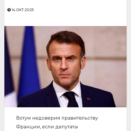
14.ОКТ.2025
Вотум недоверия правительству
Франции, если депутаты