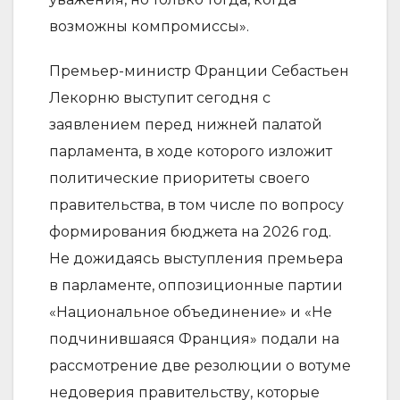
возможны компромиссы».
Премьер-министр Франции Себастьен
Лекорню выступит сегодня с
заявлением перед нижней палатой
парламента, в ходе которого изложит
политические приоритеты своего
правительства, в том числе по вопросу
формирования бюджета на 2026 год.
Не дожидаясь выступления премьера
в парламенте, оппозиционные партии
«Национальное объединение» и «Не
подчинившаяся Франция» подали на
рассмотрение две резолюции о вотуме
недоверия правительству, которые