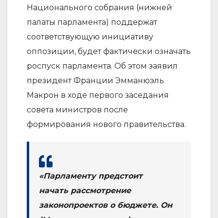
Национального собрания (нижней
палаты парламента) поддержат
соответствующую инициативу
оппозиции, будет фактически означать
роспуск парламента. Об этом заявил
президент Франции Эмманюэль
Макрон в ходе первого заседания
совета министров после
формирования нового правительства.
«Парламенту предстоит
начать рассмотрение
законопроектов о бюджете. Он