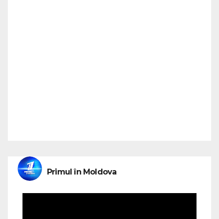
Primul în Moldova